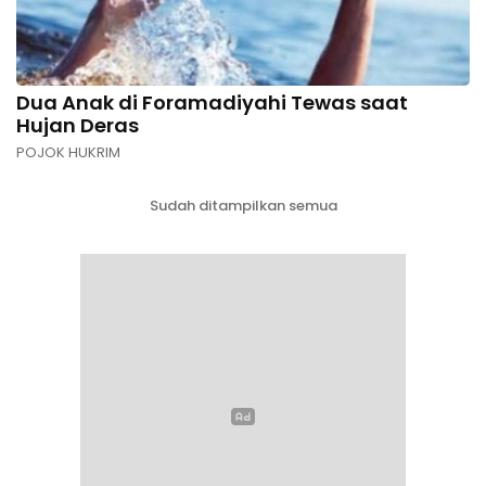
Dua Anak di Foramadiyahi Tewas saat
Hujan Deras
POJOK HUKRIM
Sudah ditampilkan semua