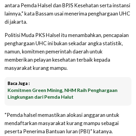
antara Pemda Halsel dan BPJS Kesehatan serta instansi
lainnya,” kata Bassam usai menerima penghargaan UHC
di jakarta.
Politisi Muda PKS Halsel itu menambahkan, pencapaian
penghargaan UHC ini bukan sekadar angka statistik,
namun, komitmen pemerintah daerah untuk
memberikan pelayan kesehatan terbaik kepada
masyarakat kurang mampu.
Baca Juga :
Komitmen Green Mining, NHM Raih Penghargaan
Lingkungan dari Pemda Halut
“Pemda halsel memastikan alokasi anggaran untuk
mendaftarkan masyarakat kurang mampu sebagai
peserta Penerima Bantuan Iuran (PBI)” katanya.