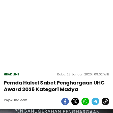
HEADLINE
Rabu. 28 Januari 2026 | 09:02 WIB
Pemda Halsel Sabet Penghargaan UHC
Award 2026 Kategori Madya
Pojoklima.com