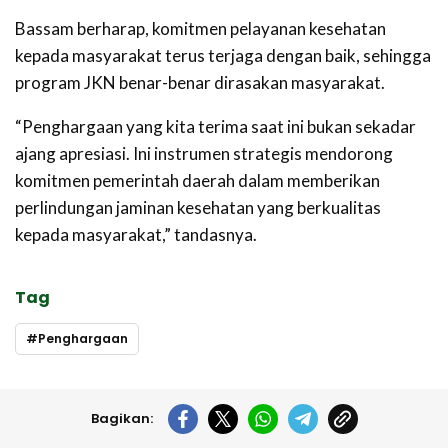
Bassam berharap, komitmen pelayanan kesehatan
kepada masyarakat terus terjaga dengan baik, sehingga
program JKN benar-benar dirasakan masyarakat.
“Penghargaan yang kita terima saat ini bukan sekadar
ajang apresiasi. Ini instrumen strategis mendorong
komitmen pemerintah daerah dalam memberikan
perlindungan jaminan kesehatan yang berkualitas
kepada masyarakat,” tandasnya.
Tag
Penghargaan
Bagikan: