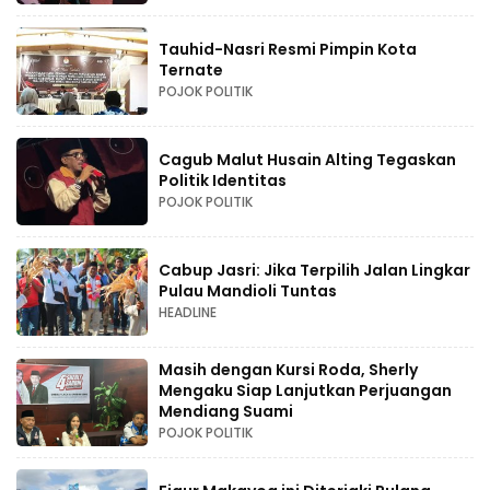
Tauhid-Nasri Resmi Pimpin Kota
Ternate
POJOK POLITIK
Cagub Malut Husain Alting Tegaskan
Politik Identitas
POJOK POLITIK
Cabup Jasri: Jika Terpilih Jalan Lingkar
Pulau Mandioli Tuntas
HEADLINE
Masih dengan Kursi Roda, Sherly
Mengaku Siap Lanjutkan Perjuangan
Mendiang Suami
POJOK POLITIK