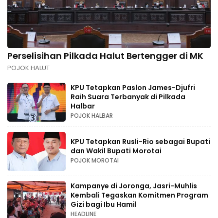
Perselisihan Pilkada Halut Bertengger di MK
POJOK HALUT
KPU Tetapkan Paslon James-Djufri
Raih Suara Terbanyak di Pilkada
Halbar
POJOK HALBAR
KPU Tetapkan Rusli-Rio sebagai Bupati
dan Wakil Bupati Morotai
POJOK MOROTAI
Kampanye di Joronga, Jasri-Muhlis
Kembali Tegaskan Komitmen Program
Gizi bagi Ibu Hamil
HEADLINE