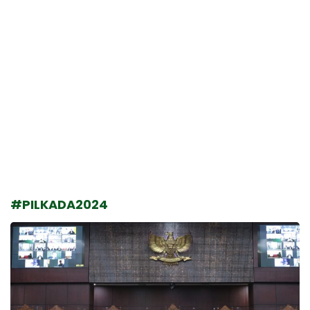
#PILKADA2024