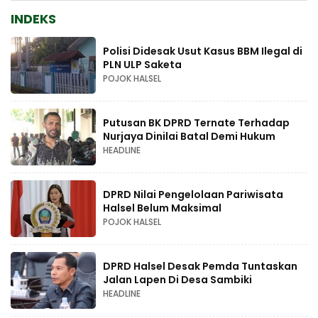
INDEKS
Polisi Didesak Usut Kasus BBM Ilegal di
PLN ULP Saketa
POJOK HALSEL
Putusan BK DPRD Ternate Terhadap
Nurjaya Dinilai Batal Demi Hukum
HEADLINE
DPRD Nilai Pengelolaan Pariwisata
Halsel Belum Maksimal
POJOK HALSEL
DPRD Halsel Desak Pemda Tuntaskan
Jalan Lapen Di Desa Sambiki
HEADLINE