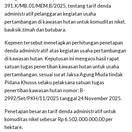
391.K/MB.01/MEM.B/2025, tentang tarif denda
administratif pelanggaran kegiatan usaha
pertambangan di kawasan hutan untuk komuditas nikel,
bauksik,timah dan batubara.
Kepmen tersebut menetapkan perhitungan penetapan
denda administratif atas kegiatan usaha pertambangan
di kawasan hutan. Keputusan ini mengacu hasil rapat
satuan tugas penertiban kawasan hutan untuk usaha
pertambangan, sesuai surat Jaksa Agung Muda tindak
Pidana Khusus selaku pelaksana satuan tugas
penertiban kawasan hutan nomor: B-
2992/Set/PKH/11/2025 tanggal 24 November 2025.
Penetapan besaran tarif denda administratif untuk
komuditas nikel sebesar Rp 6.502.000.000,00 per
hektare.