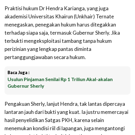
Praktisi hukum Dr Hendra Karianga, yang juga
akademisi Universitas Khairun (Unkhair) Ternate
menegaskan, penegakan hukum harus ditegakkan
terhadap siapa saja, termasuk Gubernur Sherly. Jika
terbukti mengeksploitasi tambang tanpa hukum
perizinian yang lengkap pantas diminta
pertanggungjawaban secara hukum.
Baca Juga :
Usulun Pinjaman Senilai Rp 1 Triliun Akal-akalan
Gubernur Sherly
Pengakuan Sherly, lanjut Hendra, tak lantas dipercaya
lantaran jauh dari bukti yang kuat. Ia justru memercayai
hasil penyelidikan Satgas PKH, karena selain
menemukan kondisi riil di lapangan, juga mengantongi