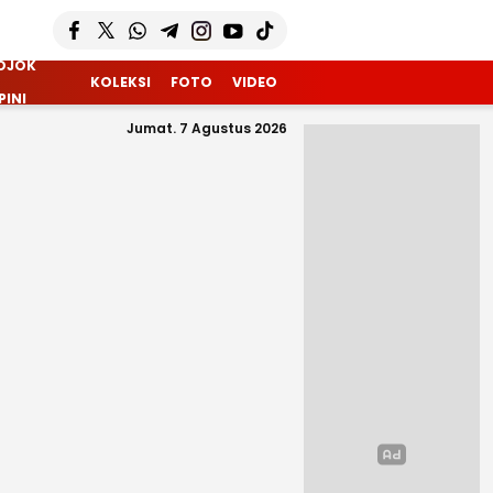
OJOK
KOLEKSI
FOTO
VIDEO
PINI
Jumat. 7 Agustus 2026