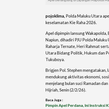
pojoklima,
Polda Maluku Utara ape
keselamatan Kie Raha 2026.
Apel dipimpin lansung Wakapolda, 
Napiun, dihadiri PJU Polda Maluku
Raharja Ternate, Heri Rahmat sert
Utara Bidang Politik, Hukum dan 
Tukuboya.
Brigjen Pol. Stephen mengatakan, la
mendukung aktivitas ekonomi, sosi
menjelang bulan suci Ramadan dan h
Hijriah, Senin (2/2/26).
Baca Juga :
Pimpin Apel Perdana, Ini Instruksi