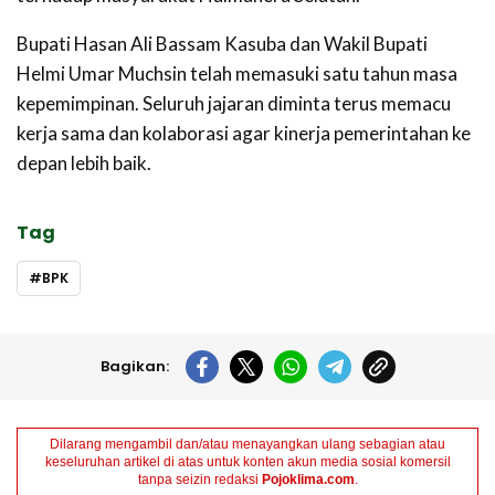
Bupati Hasan Ali Bassam Kasuba dan Wakil Bupati
Helmi Umar Muchsin telah memasuki satu tahun masa
kepemimpinan. Seluruh jajaran diminta terus memacu
kerja sama dan kolaborasi agar kinerja pemerintahan ke
depan lebih baik.
Tag
BPK
Bagikan:
Dilarang mengambil dan/atau menayangkan ulang sebagian atau
keseluruhan artikel di atas untuk konten akun media sosial komersil
tanpa seizin redaksi
Pojoklima.com
.