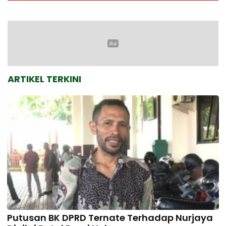
ARTIKEL TERKINI
Putusan BK DPRD Ternate Terhadap Nurjaya