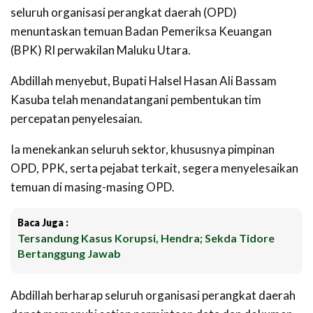
seluruh organisasi perangkat daerah (OPD)
menuntaskan temuan
Badan Pemeriksa Keuangan
(BPK) RI perwakilan Maluku Utara.
Abdillah menyebut,
Bupati Halsel Hasan Ali Bassam
Kasuba telah menandatangani pembentukan tim
percepatan penyelesaian.
Ia menekankan seluruh sektor, khususnya pimpinan
OPD, PPK, serta pejabat terkait, segera menyelesaikan
temuan di masing-masing OPD.
Baca Juga :
Tersandung Kasus Korupsi, Hendra; Sekda Tidore
Bertanggung Jawab
Abdillah berharap seluruh organisasi perangkat daerah