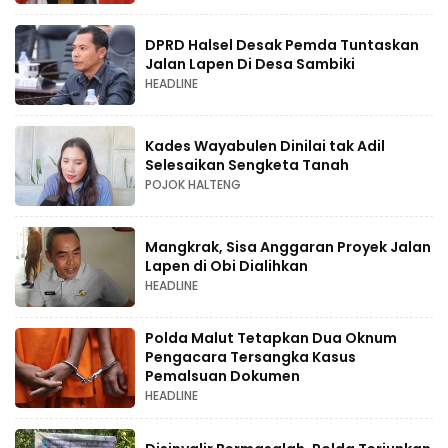
DPRD Halsel Desak Pemda Tuntaskan
Jalan Lapen Di Desa Sambiki
HEADLINE
Kades Wayabulen Dinilai tak Adil
Selesaikan Sengketa Tanah
POJOK HALTENG
Mangkrak, Sisa Anggaran Proyek Jalan
Lapen di Obi Dialihkan
HEADLINE
Polda Malut Tetapkan Dua Oknum
Pengacara Tersangka Kasus
Pemalsuan Dokumen
HEADLINE