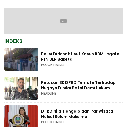
INDEKS
Polisi Didesak Usut Kasus BBM Ilegal di
PLN ULP Saketa
POJOK HALSEL
Putusan BK DPRD Ternate Terhadap
Nurjaya Dinilai Batal Demi Hukum
HEADLINE
DPRD Nilai Pengelolaan Pariwisata
Halsel Belum Maksimal
POJOK HALSEL