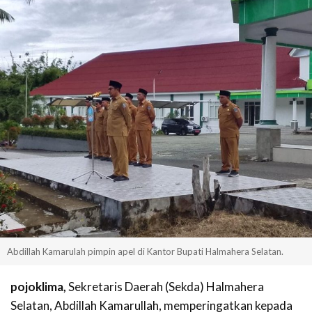
Abdillah Kamarulah pimpin apel di Kantor Bupati Halmahera Selatan.
pojoklima,
Sekretaris Daerah (Sekda) Halmahera
Selatan, Abdillah Kamarullah, memperingatkan kepada