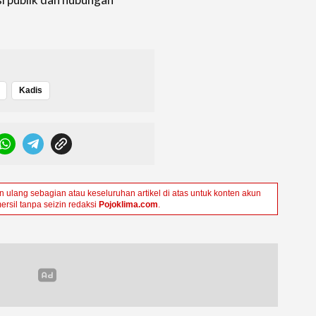
Kadis
ulang sebagian atau keseluruhan artikel di atas untuk konten akun
ersil tanpa seizin redaksi
Pojoklima.com
.