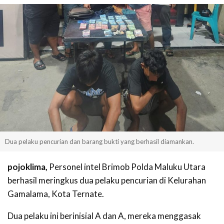
Dua pelaku pencurian dan barang bukti yang berhasil diamankan.
pojoklima,
Personel intel Brimob Polda Maluku Utara
berhasil meringkus dua pelaku pencurian di Kelurahan
Gamalama, Kota Ternate.
Dua pelaku ini berinisial A dan A, mereka menggasak