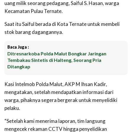
uang milik seorang pedagang,
Saiful S. Hasan, warga
Kecamatan Pulau Ternate.
Saat itu Saiful berada di Kota Ternate untuk membeli
stok barang dagangannya.
Baca Juga :
Ditresnarkoba Polda Malut Bongkar Jaringan
Tembakau Sintetis di Halteng, Seorang Pria
Ditangkap
Kasi Intelmob Polda Malut, AKP M Ihsan Kadir,
mengatakan, setelah mendapatkan informasi dari
warga, pihaknya segera bergerak untuk menyelidiki
pelaku.
“Setelah kami menerima laporan, tim langsung
mengecek rekaman CCTV hingga penyelidikan