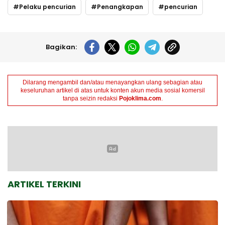
Pelaku pencurian
Penangkapan
pencurian
Bagikan:
Dilarang mengambil dan/atau menayangkan ulang sebagian atau
keseluruhan artikel di atas untuk konten akun media sosial komersil
tanpa seizin redaksi
Pojoklima.com
.
ARTIKEL TERKINI