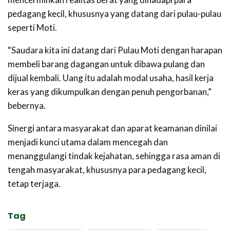
pedagang kecil, khususnya yang datang dari pulau-pulau
seperti Moti.
“Saudara kita ini datang dari Pulau Moti dengan harapan
membeli barang dagangan untuk dibawa pulang dan
dijual kembali. Uang itu adalah modal usaha, hasil kerja
keras yang dikumpulkan dengan penuh pengorbanan,”
bebernya.
Sinergi antara masyarakat dan aparat keamanan dinilai
menjadi kunci utama dalam mencegah dan
menanggulangi tindak kejahatan, sehingga rasa aman di
tengah masyarakat, khususnya para pedagang kecil,
tetap terjaga.
Tag