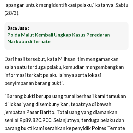
lapangan untuk mengidentifikasi pelaku,” katanya, Sabtu
(28/3).
Baca Juga :
Polda Malut Kembali Ungkap Kasus Peredaran
Narkoba di Ternate
Dari hasil tersebut, kata M Ihsan, tim mengamankan
salah satu terduga pelaku, kemudian mengembangkan
informasi terkait pelaku lainnya serta lokasi
penyimpanan barang bukti.
“Barang bukti berupa uang tunai berhasil kami temukan
di lokasi yang disembunyikan, tepatnya di bawah
jembatan Pasar Barito. Total uang yang diamankan
senilai Rp89.820.900. Selanjutnya, terduga pelaku dan
barang bukti kami serahkan ke penyidik Polres Ternate