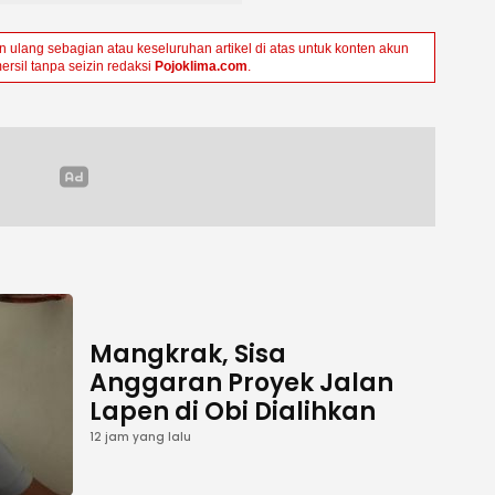
ulang sebagian atau keseluruhan artikel di atas untuk konten akun
ersil tanpa seizin redaksi
Pojoklima.com
.
Mangkrak, Sisa
Anggaran Proyek Jalan
Lapen di Obi Dialihkan
12 jam yang lalu