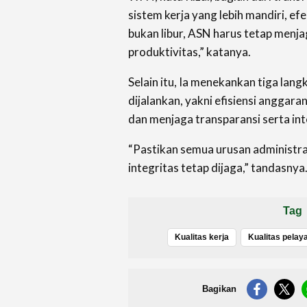
sistem kerja yang lebih mandiri, efe
bukan libur, ASN harus tetap menja
produktivitas,” katanya.
Selain itu, Ia menekankan tiga lang
dijalankan, yakni efisiensi anggara
dan menjaga transparansi serta int
“Pastikan semua urusan administra
integritas tetap dijaga,” tandasnya
Tag
Kualitas kerja
Bagikan