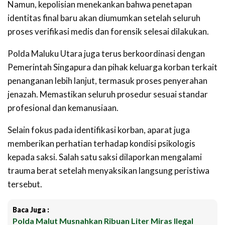
Namun, kepolisian menekankan bahwa penetapan
identitas final baru akan diumumkan setelah seluruh
proses verifikasi medis dan forensik selesai dilakukan.
Polda Maluku Utara juga terus berkoordinasi dengan
Pemerintah Singapura dan pihak keluarga korban terkait
penanganan lebih lanjut, termasuk proses penyerahan
jenazah. Memastikan seluruh prosedur sesuai standar
profesional dan kemanusiaan.
Selain fokus pada identifikasi korban, aparat juga
memberikan perhatian terhadap kondisi psikologis
kepada saksi. Salah satu saksi dilaporkan mengalami
trauma berat setelah menyaksikan langsung peristiwa
tersebut.
Baca Juga :
Polda Malut Musnahkan Ribuan Liter Miras Ilegal