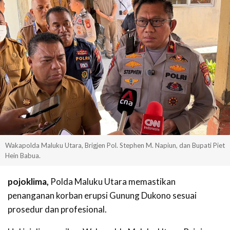
Wakapolda Maluku Utara, Brigjen Pol. Stephen M. Napiun, dan Bupati Piet
Hein Babua.
pojoklima,
Polda Maluku Utara memastikan
penanganan korban erupsi Gunung Dukono sesuai
prosedur dan profesional.