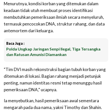
Menurutnya, kondisi korban yang ditemukan dalam
keadaan tidak utuh membuat proses identifikasi
membutuhkan pemeriksaan ilmiah secara menyeluruh,
termasuk pencocokan DNA, struktur rahang, dan data
antemortem dari keluarga.
Baca Juga :
Polda Ungkap Jaringan Senpi Ilegal, Tiga Tersangka
dan Ratusan Amunisi Diamankan
“Tim DVI masih rekonstruksi bagian tubuh korban yang
ditemukan di lokasi. Bagian rahang menjadi petunjuk
penting, namun identitas resmi tetap menunggu hasil
pemeriksaan DNA,” ucapnya.
Ia menyebutkan, hasil pemeriksaan awal sementara
mengarah pada dua nama, yakni Timothy dan Shahin.