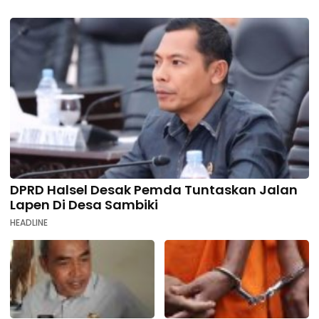
DPRD Halsel Desak Pemda Tuntaskan Jalan
Lapen Di Desa Sambiki
HEADLINE