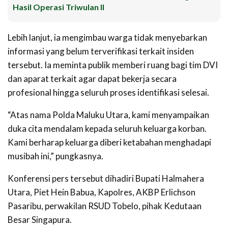
Hasil Operasi Triwulan II
Lebih lanjut, ia mengimbau warga tidak menyebarkan
informasi yang belum terverifikasi terkait insiden
tersebut. Ia meminta publik memberi ruang bagi tim DVI
dan aparat terkait agar dapat bekerja secara
profesional hingga seluruh proses identifikasi selesai.
“Atas nama Polda Maluku Utara, kami menyampaikan
duka cita mendalam kepada seluruh keluarga korban.
Kami berharap keluarga diberi ketabahan menghadapi
musibah ini,” pungkasnya.
Konferensi pers tersebut dihadiri Bupati Halmahera
Utara, Piet Hein Babua, Kapolres, AKBP Erlichson
Pasaribu, perwakilan RSUD Tobelo, pihak Kedutaan
Besar Singapura.