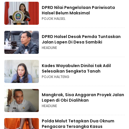
DPRD Nilai Pengelolaan Pariwisata
Halsel Belum Maksimal
POJOK HALSEL
DPRD Halsel Desak Pemda Tuntaskan
Jalan Lapen Di Desa Sambiki
HEADLINE
Kades Wayabulen Dinilai tak Adil
Selesaikan Sengketa Tanah
POJOK HALTENG
Mangkrak, Sisa Anggaran Proyek Jalan
Lapen di Obi Dialihkan
HEADLINE
Polda Malut Tetapkan Dua Oknum
Pengacara Tersangka Kasus