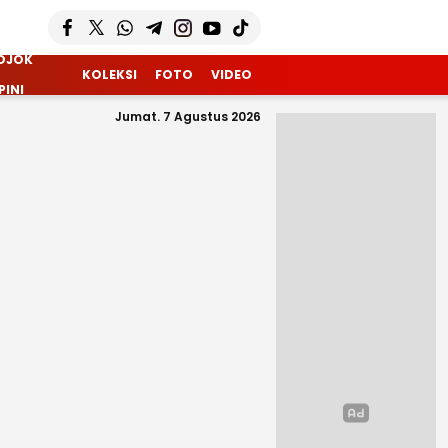
OJOK
KOLEKSI
FOTO
VIDEO
PINI
Jumat. 7 Agustus 2026