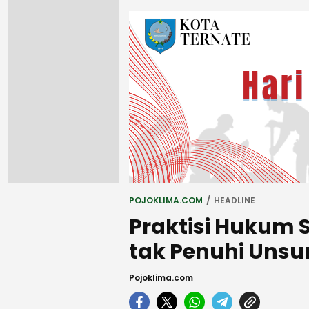
POJOKLIMA.COM
HEADLINE
Praktisi Hukum S
tak Penuhi Unsu
Pojoklima.com