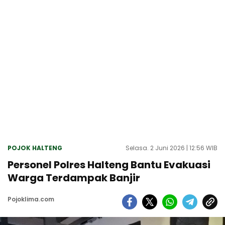
POJOK HALTENG
Selasa. 2 Juni 2026 | 12:56 WIB
Personel Polres Halteng Bantu Evakuasi
Warga Terdampak Banjir
Pojoklima.com