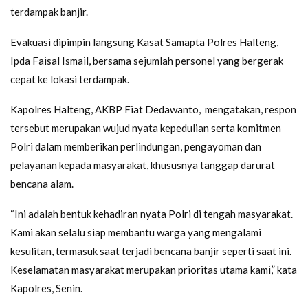
terdampak banjir.
Evakuasi dipimpin langsung Kasat Samapta Polres Halteng,
Ipda Faisal Ismail, bersama sejumlah personel yang bergerak
cepat ke lokasi terdampak.
Kapolres Halteng, AKBP Fiat Dedawanto, mengatakan, respon
tersebut merupakan wujud nyata kepedulian serta komitmen
Polri dalam memberikan perlindungan, pengayoman dan
pelayanan kepada masyarakat, khususnya tanggap darurat
bencana alam.
“Ini adalah bentuk kehadiran nyata Polri di tengah masyarakat.
Kami akan selalu siap membantu warga yang mengalami
kesulitan, termasuk saat terjadi bencana banjir seperti saat ini.
Keselamatan masyarakat merupakan prioritas utama kami,” kata
Kapolres, Senin.