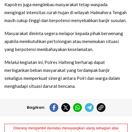
Kapolres juga mengimbau masyarakat tetap waspada
mengingat intensitas curah hujan di wilayah Halmahera Tengah
masih cukup tinggi dan berpotensi menyebabkan banjir susulan.
Masyarakat diminta segera melapor kepada pihak berwenang
apabila membutuhkan pertolongan atau menemukan situasi
yang berpotensi membahayakan keselamatan.
Melalui kegiatan ini, Polres Halteng berharap dapat
meringankan beban masyarakat yang terdampak banjir
sekaligus memperkuat sinergi antara Polri dan warga dalam
menghadapi situasi darurat bencana.
Bagikan:
Dilarang mengambil dan/atau menayangkan ulang sebagian atau