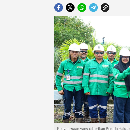
Penghargaan yang diberikan Pemda Halut