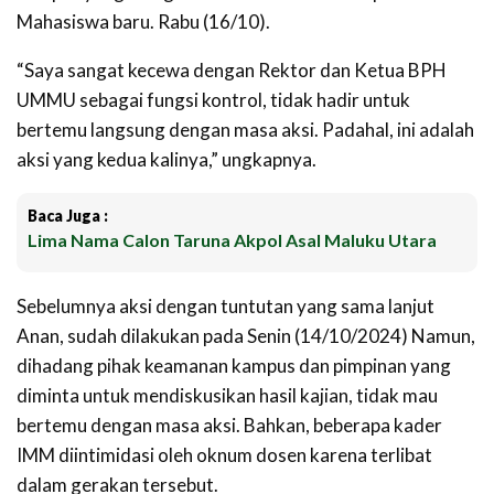
Mahasiswa baru. Rabu (16/10).
“Saya sangat kecewa dengan Rektor dan Ketua BPH
UMMU sebagai fungsi kontrol, tidak hadir untuk
bertemu langsung dengan masa aksi. Padahal, ini adalah
aksi yang kedua kalinya,” ungkapnya.
Baca Juga :
Lima Nama Calon Taruna Akpol Asal Maluku Utara
Sebelumnya aksi dengan tuntutan yang sama lanjut
Anan, sudah dilakukan pada Senin (14/10/2024) Namun,
dihadang pihak keamanan kampus dan pimpinan yang
diminta untuk mendiskusikan hasil kajian, tidak mau
bertemu dengan masa aksi. Bahkan, beberapa kader
IMM diintimidasi oleh oknum dosen karena terlibat
dalam gerakan tersebut.