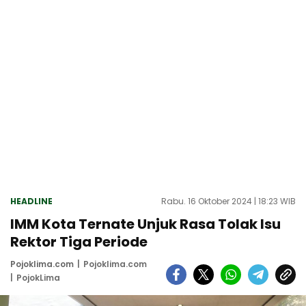
HEADLINE
Rabu. 16 Oktober 2024 | 18:23 WIB
IMM Kota Ternate Unjuk Rasa Tolak Isu
Rektor Tiga Periode
Pojoklima.com
Pojoklima.com
PojokLima