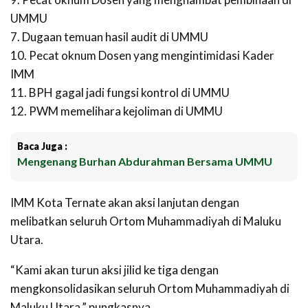
UMMU
7. Dugaan temuan hasil audit di UMMU
10. Pecat oknum Dosen yang mengintimidasi Kader
IMM
11. BPH gagal jadi fungsi kontrol di UMMU
12. PWM memelihara kejoliman di UMMU
Baca Juga :
Mengenang Burhan Abdurahman Bersama UMMU
IMM Kota Ternate akan aksi lanjutan dengan
melibatkan seluruh Ortom Muhammadiyah di Maluku
Utara.
“Kami akan turun aksi jilid ke tiga dengan
mengkonsolidasikan seluruh Ortom Muhammadiyah di
Maluku Utara,” pungkasnya.