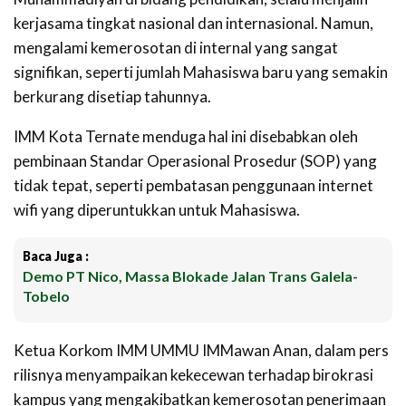
kerjasama tingkat nasional dan internasional. Namun,
mengalami kemerosotan di internal yang sangat
signifikan, seperti jumlah Mahasiswa baru yang semakin
berkurang disetiap tahunnya.
IMM Kota Ternate menduga hal ini disebabkan oleh
pembinaan Standar Operasional Prosedur (SOP) yang
tidak tepat, seperti pembatasan penggunaan internet
wifi yang diperuntukkan untuk Mahasiswa.
Baca Juga :
Demo PT Nico, Massa Blokade Jalan Trans Galela-
Tobelo
Ketua Korkom IMM UMMU IMMawan Anan, dalam pers
rilisnya menyampaikan kekecewan terhadap birokrasi
kampus yang mengakibatkan kemerosotan penerimaan