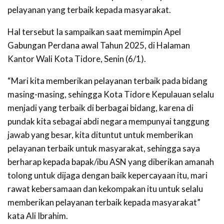
pelayanan yang terbaik kepada masyarakat.
Hal tersebut Ia sampaikan saat memimpin Apel
Gabungan Perdana awal Tahun 2025, di Halaman
Kantor Wali Kota Tidore, Senin (6/1).
“Mari kita memberikan pelayanan terbaik pada bidang
masing-masing, sehingga Kota Tidore Kepulauan selalu
menjadi yang terbaik di berbagai bidang, karena di
pundak kita sebagai abdi negara mempunyai tanggung
jawab yang besar, kita dituntut untuk memberikan
pelayanan terbaik untuk masyarakat, sehingga saya
berharap kepada bapak/ibu ASN yang diberikan amanah
tolong untuk dijaga dengan baik kepercayaan itu, mari
rawat kebersamaan dan kekompakan itu untuk selalu
memberikan pelayanan terbaik kepada masyarakat”
kata Ali Ibrahim.