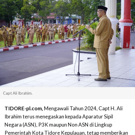
Capt Ali Ibrahim.
TIDORE-pl.com,
Mengawali Tahun 2024, Capt H. Ali
Ibrahim terus menegaskan kepada Aparatur Sipil
Negara (ASN), P3K maupun Non ASN di Lingkup
Pemerintah Kota Tidore Kepulauan, tetap memberikan