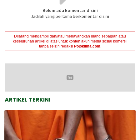
Belum ada komentar disini
Jadilah yang pertama berkomentar disini
Dilarang mengambil dan/atau menayangkan ulang sebagian atau
keseluruhan artikel di atas untuk konten akun media sosial komersil
tanpa seizin redaksi
Pojoklima.com
.
ARTIKEL TERKINI