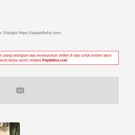
 Utasipa https://aaqxidivhs.com
ulang sebagian atau keseluruhan artikel di atas untuk konten akun
ersil tanpa seizin redaksi
Pojoklima.com
.