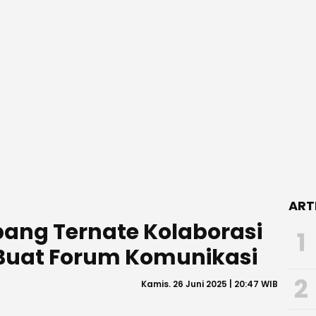
ART
ang Ternate Kolaborasi
1
t Buat Forum Komunikasi
2
Kamis. 26 Juni 2025 | 20:47 WIB