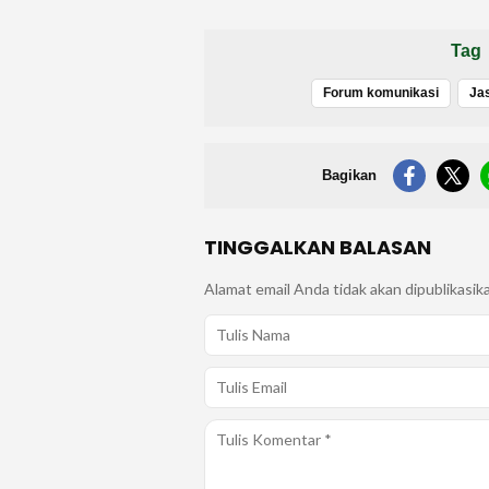
Tag
Forum komunikasi
Bagikan
TINGGALKAN BALASAN
Alamat email Anda tidak akan dipublikasik