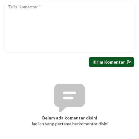
Belum ada komentar disini
Jadilah yang pertama berkomentar disini