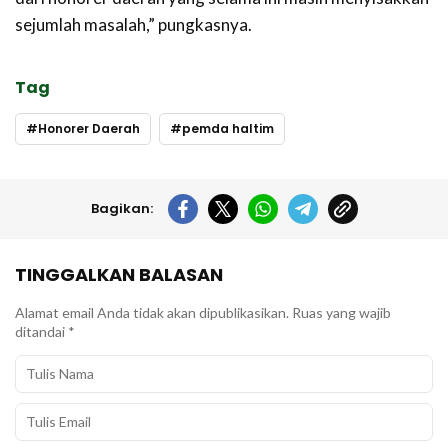
sejumlah masalah,” pungkasnya.
Tag
Honorer Daerah
pemda haltim
Bagikan:
TINGGALKAN BALASAN
Alamat email Anda tidak akan dipublikasikan.
Ruas yang wajib
ditandai
*