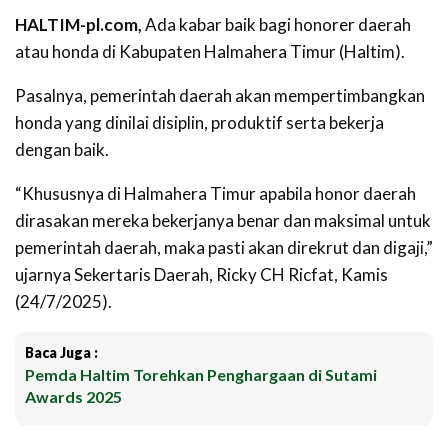
HALTIM-pl.com,
Ada kabar baik bagi honorer daerah
atau honda di Kabupaten Halmahera Timur (Haltim).
Pasalnya, pemerintah daerah akan mempertimbangkan
honda yang dinilai disiplin, produktif serta bekerja
dengan baik.
“Khususnya di Halmahera Timur apabila honor daerah
dirasakan mereka bekerjanya benar dan maksimal untuk
pemerintah daerah, maka pasti akan direkrut dan digaji,”
ujarnya Sekertaris Daerah, Ricky CH Ricfat, Kamis
(24/7/2025).
Baca Juga :
Pemda Haltim Torehkan Penghargaan di Sutami
Awards 2025