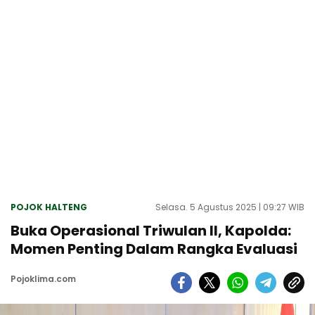
POJOK HALTENG
Selasa. 5 Agustus 2025 | 09:27 WIB
Buka Operasional Triwulan II, Kapolda:
Momen Penting Dalam Rangka Evaluasi
Pojoklima.com