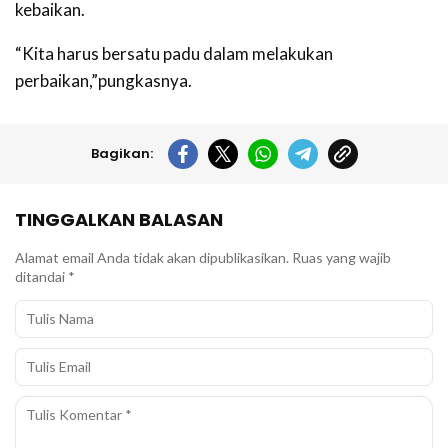
kebaikan.
“Kita harus bersatu padu dalam melakukan
perbaikan,”pungkasnya.
Bagikan:
TINGGALKAN BALASAN
Alamat email Anda tidak akan dipublikasikan.
Ruas yang wajib
ditandai
*