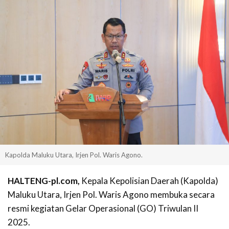
Kapolda Maluku Utara, Irjen Pol. Waris Agono.
HALTENG-pl.com,
Kepala Kepolisian Daerah (Kapolda)
Maluku Utara, Irjen Pol. Waris Agono membuka secara
resmi kegiatan Gelar Operasional (GO) Triwulan II
2025.