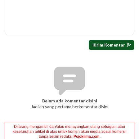
Belum ada komentar disini
Jadilah yang pertama berkomentar disini
Dilarang mengambil dan/atau menayangkan ulang sebagian atau
keseluruhan artikel di atas untuk konten akun media sosial komersil
tanpa seizin redaksi
Pojoklima.com
.