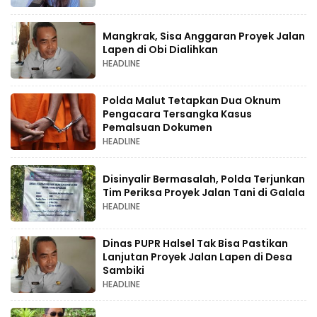
Mangkrak, Sisa Anggaran Proyek Jalan
Lapen di Obi Dialihkan
HEADLINE
Polda Malut Tetapkan Dua Oknum
Pengacara Tersangka Kasus
Pemalsuan Dokumen
HEADLINE
Disinyalir Bermasalah, Polda Terjunkan
Tim Periksa Proyek Jalan Tani di Galala
HEADLINE
Dinas PUPR Halsel Tak Bisa Pastikan
Lanjutan Proyek Jalan Lapen di Desa
Sambiki
HEADLINE