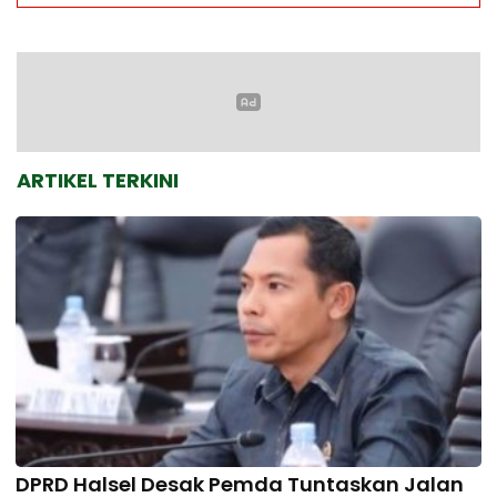
ARTIKEL TERKINI
DPRD Halsel Desak Pemda Tuntaskan Jalan