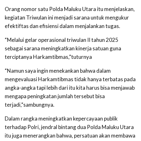
Orang nomor satu Polda Maluku Utara itu menjelaskan,
kegiatan Triwulan ini menjadi sarana untuk mengukur
efektiftas dan efisiensi dalam menjalankan tugas.
“Melalui gelar operasional triwulan II tahun 2025
sebagai sarana meningkatkan kinerja satuan guna
terciptanya Harkamtibmas,”tuturnya
“Namun saya ingin menekankan bahwa dalam
mengevaluasi Harkamtibmas tidak hanya terbatas pada
angka-angka tapi lebih dari itu kita harus bisa menjawab
mengapa peningkatan jumlah tersebut bisa
terjadi,”sambungnya.
Dalam rangka meningkatkan kepercayaan publik
terhadap Polri, jendral bintang dua Polda Maluku Utara
itu juga menerangkan bahwa, persatuan akan membawa