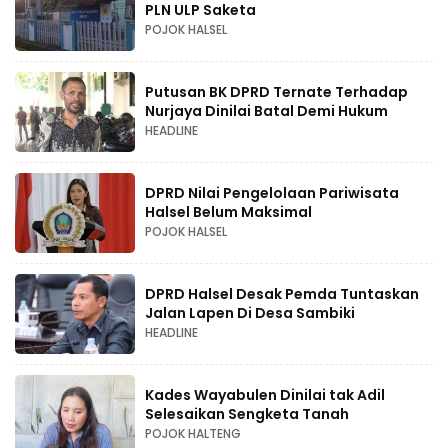
PLN ULP Saketa
POJOK HALSEL
Putusan BK DPRD Ternate Terhadap
Nurjaya Dinilai Batal Demi Hukum
HEADLINE
DPRD Nilai Pengelolaan Pariwisata
Halsel Belum Maksimal
POJOK HALSEL
DPRD Halsel Desak Pemda Tuntaskan
Jalan Lapen Di Desa Sambiki
HEADLINE
Kades Wayabulen Dinilai tak Adil
Selesaikan Sengketa Tanah
POJOK HALTENG