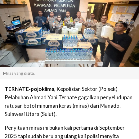
Miras yang disita.
TERNATE-pojoklima,
Kepolisian Sektor (Polsek)
Pelabuhan Ahmad Yani Ternate gagalkan penyeludupan
ratusan botol minuman keras (miras) dari Manado,
Sulawesi Utara (Sulut).
Penyitaan miras ini bukan kali pertama di September
2025 tapi sudah berulang ulang kali polisi menyita