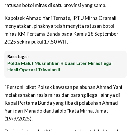
ratusan botol miras di satu provinsi yang sama.
Kapolsek Ahmad Yani Ternate, IPTU Mirna Oramali
menyatakan, pihaknya telah menyita ratusan botol
miras KM Pertama Bunda pada Kamis 18 September
2025 sekira pukul 17.50 WIT.
Baca Juga :
Polda Malut Musnahkan Ribuan Liter Miras Ilegal
Hasil Operasi Triwulan II
“Personil piket Polsek kawasan pelabuhan Ahmad Yani
melaksanakan razia miras dan barang ilegal lainnya di
Kapal Pertama Bunda yang tiba di pelabuhan Ahmad
Yani dari Manado dan Jailolo,”kata Mirna, Jumat
(19/9/2025).