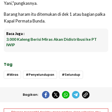
Yani,”pungkasnya.
Barang haram itu ditemukan di dek 1 atau bagian palka
Kapal Permata Bunda.
Baca Juga :
3.000 Kaleng Berisi Miras Akan Didistribusi ke PT
IWIP
Tag
Miras
Penyelundupan
Selundup
Bagikan: