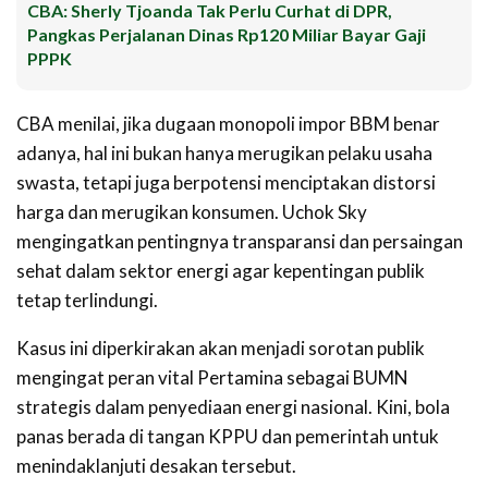
CBA: Sherly Tjoanda Tak Perlu Curhat di DPR,
Pangkas Perjalanan Dinas Rp120 Miliar Bayar Gaji
PPPK
CBA menilai, jika dugaan monopoli impor BBM benar
adanya, hal ini bukan hanya merugikan pelaku usaha
swasta, tetapi juga berpotensi menciptakan distorsi
harga dan merugikan konsumen. Uchok Sky
mengingatkan pentingnya transparansi dan persaingan
sehat dalam sektor energi agar kepentingan publik
tetap terlindungi.
Kasus ini diperkirakan akan menjadi sorotan publik
mengingat peran vital Pertamina sebagai BUMN
strategis dalam penyediaan energi nasional. Kini, bola
panas berada di tangan KPPU dan pemerintah untuk
menindaklanjuti desakan tersebut.