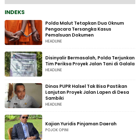
INDEKS
Polda Malut Tetapkan Dua Oknum
Pengacara Tersangka Kasus
Pemalsuan Dokumen
HEADLINE
Disinyalir Bermasalah, Polda Terjunkan
Tim Periksa Proyek Jalan Tani di Galala
HEADLINE
Dinas PUPR Halsel Tak Bisa Pastikan
Lanjutan Proyek Jalan Lapen di Desa
Sambiki
HEADLINE
Kajian Yuridis Pinjaman Daerah
POJOK OPINI