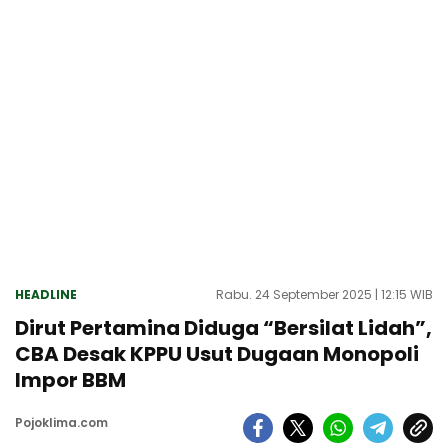
HEADLINE
Rabu. 24 September 2025 | 12:15 WIB
Dirut Pertamina Diduga “Bersilat Lidah”,
CBA Desak KPPU Usut Dugaan Monopoli
Impor BBM
Pojoklima.com