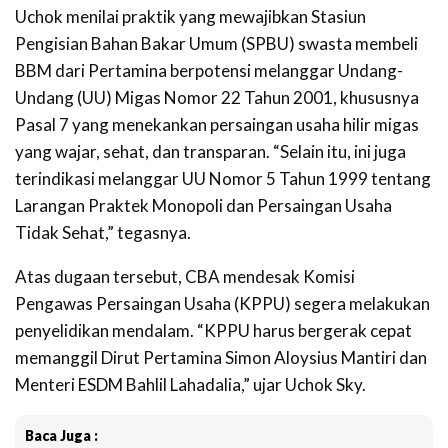
Uchok menilai praktik yang mewajibkan Stasiun
Pengisian Bahan Bakar Umum (SPBU) swasta membeli
BBM dari Pertamina berpotensi melanggar Undang-
Undang (UU) Migas Nomor 22 Tahun 2001, khususnya
Pasal 7 yang menekankan persaingan usaha hilir migas
yang wajar, sehat, dan transparan. “Selain itu, ini juga
terindikasi melanggar UU Nomor 5 Tahun 1999 tentang
Larangan Praktek Monopoli dan Persaingan Usaha
Tidak Sehat,” tegasnya.
Atas dugaan tersebut, CBA mendesak Komisi
Pengawas Persaingan Usaha (KPPU) segera melakukan
penyelidikan mendalam. “KPPU harus bergerak cepat
memanggil Dirut Pertamina Simon Aloysius Mantiri dan
Menteri ESDM Bahlil Lahadalia,” ujar Uchok Sky.
Baca Juga :