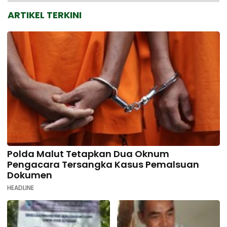
ARTIKEL TERKINI
Polda Malut Tetapkan Dua Oknum
Pengacara Tersangka Kasus Pemalsuan
Dokumen
HEADLINE