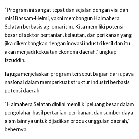
“Program ini sangat tepat dan sejalan dengan visi dan
misi Bassam-Helmi, yakni membangun Halmahera
Selatan berbasis agromaritim. Kita memiliki potensi
besar di sektor pertanian, kelautan, dan perikanan yang
jika dikembangkan dengan inovasi industri kecil dan itu
akan menjadi kekuatan ekonomi daerah,” ungkap
Izzuddin.
Ia juga menjelaskan program tersebut bagian dari upaya
nasional dalam memperkuat struktur industri berbasis
potensi daerah.
“Halmahera Selatan dinilai memiliki peluang besar dalam
pengolahan hasil pertanian, perikanan, dan sumber daya
alam lainnya untuk dijadikan produk unggulan daerah,”
bebernya.