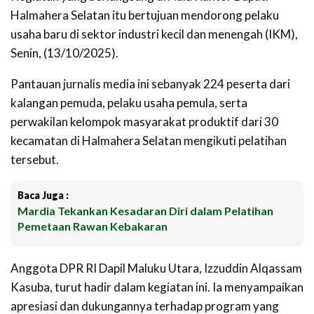
Halmahera Selatan itu bertujuan mendorong pelaku
usaha baru di sektor industri kecil dan menengah (IKM),
Senin, (13/10/2025).
Pantauan jurnalis media ini sebanyak 224 peserta dari
kalangan pemuda, pelaku usaha pemula, serta
perwakilan kelompok masyarakat produktif dari 30
kecamatan di Halmahera Selatan mengikuti pelatihan
tersebut.
Baca Juga :
Mardia Tekankan Kesadaran Diri dalam Pelatihan
Pemetaan Rawan Kebakaran
Anggota DPR RI Dapil Maluku Utara, Izzuddin Alqassam
Kasuba, turut hadir dalam kegiatan ini. Ia menyampaikan
apresiasi dan dukungannya terhadap program yang