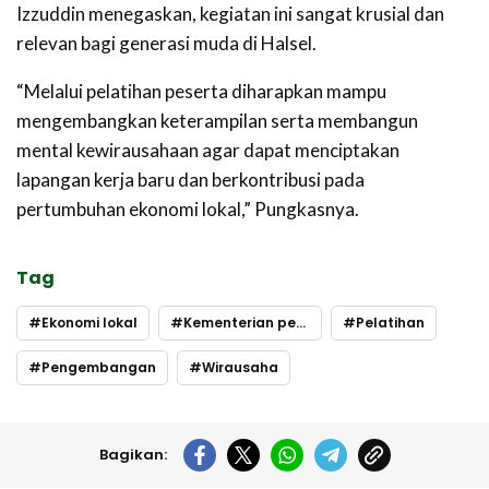
Izzuddin menegaskan, kegiatan ini sangat krusial dan
relevan bagi generasi muda di Halsel.
“Melalui pelatihan peserta diharapkan mampu
mengembangkan keterampilan serta membangun
mental kewirausahaan agar dapat menciptakan
lapangan kerja baru dan berkontribusi pada
pertumbuhan ekonomi lokal,” Pungkasnya.
Tag
Ekonomi lokal
Kementerian perindustrian
Pelatihan
Pengembangan
Wirausaha
Bagikan: