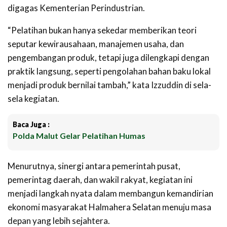
digagas Kementerian Perindustrian.
“Pelatihan bukan hanya sekedar memberikan teori
seputar kewirausahaan, manajemen usaha, dan
pengembangan produk, tetapi juga dilengkapi dengan
praktik langsung, seperti pengolahan bahan baku lokal
menjadi produk bernilai tambah,” kata Izzuddin di sela-
sela kegiatan.
Baca Juga :
Polda Malut Gelar Pelatihan Humas
Menurutnya, sinergi antara pemerintah pusat,
pemerintag daerah, dan wakil rakyat, kegiatan ini
menjadi langkah nyata dalam membangun kemandirian
ekonomi masyarakat Halmahera Selatan menuju masa
depan yang lebih sejahtera.