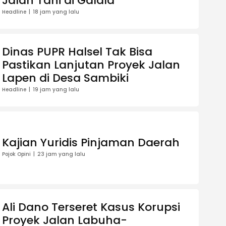
Jalan Tani di Galala
Headline
18 jam yang lalu
Dinas PUPR Halsel Tak Bisa
Pastikan Lanjutan Proyek Jalan
Lapen di Desa Sambiki
Headline
19 jam yang lalu
Kajian Yuridis Pinjaman Daerah
Pojok Opini
23 jam yang lalu
Ali Dano Terseret Kasus Korupsi
Proyek Jalan Labuha-