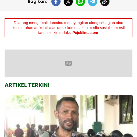
Bagikan:
Dilarang mengambil dan/atau menayangkan ulang sebagian atau
keseluruhan artikel di atas untuk konten akun media sosial komersil
tanpa seizin redaksi
Pojoklima.com
.
ARTIKEL TERKINI