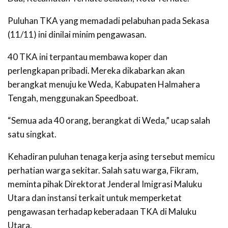
Puluhan TKA yang memadadi pelabuhan pada Sekasa
(11/11) ini dinilai minim pengawasan.
40 TKA ini terpantau membawa koper dan
perlengkapan pribadi. Mereka dikabarkan akan
berangkat menuju ke Weda, Kabupaten Halmahera
Tengah, menggunakan Speedboat.
‎“Semua ada 40 orang, berangkat di Weda,” ucap salah
satu singkat.
‎Kehadiran puluhan tenaga kerja asing tersebut memicu
perhatian warga sekitar. Salah satu warga, Fikram,
meminta pihak Direktorat Jenderal Imigrasi Maluku
Utara dan instansi terkait untuk memperketat
pengawasan terhadap keberadaan TKA di Maluku
Utara.