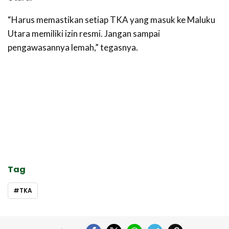
‎“Harus memastikan setiap TKA yang masuk ke Maluku
Utara memiliki izin resmi. Jangan sampai
pengawasannya lemah,” tegasnya.
Tag
TKA