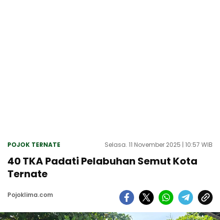
POJOK TERNATE
Selasa. 11 November 2025 | 10:57 WIB
40 TKA Padati Pelabuhan Semut Kota
Ternate
Pojoklima.com