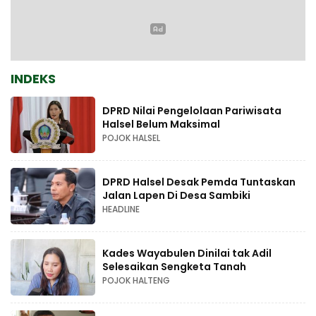
INDEKS
DPRD Nilai Pengelolaan Pariwisata
Halsel Belum Maksimal
POJOK HALSEL
DPRD Halsel Desak Pemda Tuntaskan
Jalan Lapen Di Desa Sambiki
HEADLINE
Kades Wayabulen Dinilai tak Adil
Selesaikan Sengketa Tanah
POJOK HALTENG