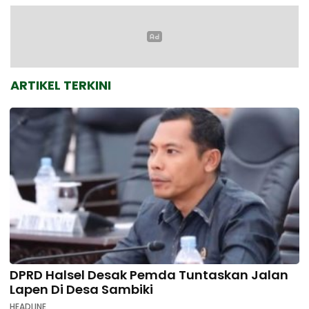
ARTIKEL TERKINI
DPRD Halsel Desak Pemda Tuntaskan Jalan
Lapen Di Desa Sambiki
HEADLINE