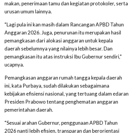
makan, penerimaan tamu dan kegiatan protokoler, serta
urusan umum lainnya.
“Lagi pula ini kan masih dalam Rancangan APBD Tahun
Anggaran 2026. Juga, penurunan itu merupakan hasil
pemangkasan dari alokasi anggaran untuk kepala
daerah sebelumnya yang nilainya lebih besar. Dan
pemangkasan itu atas instruksi Ibu Gubernur sendiri,”
ucapnya.
Pemangkasan anggaran rumah tangga kepala daerah
ini, kata Purbaya, sudah dilakukan sebagaimana
kebijakan efisiensi nasional, yang tertuang dalam edaran
Presiden Prabowo tentang penghematan anggaran
pemerintahan daerah.
“Sesuai arahan Gubernur, penggunaan APBD Tahun
2026 nanti lebih efisien, transparan dan berorientasi