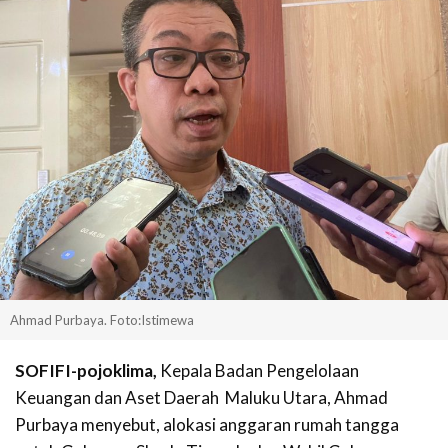
Ahmad Purbaya. Foto:Istimewa
SOFIFI-pojoklima,
Kepala Badan Pengelolaan
Keuangan dan Aset Daerah Maluku Utara, Ahmad
Purbaya menyebut, alokasi anggaran rumah tangga