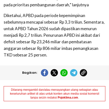
pada prioritas pembangunan daerah,” lanjutnya
Diketahui, APBD pada periode kepemimpinan
sebelumnya mencapai sebesar Rp 3,3 triliun. Sementara,
untuk APBD Tahun 2026 sudah dipastikan menurun
menjadi Rp 2,7 triliun. Penurunan APBD ini akibat dari
defisit sebesar Rp 23,246 miliar dan pembatasan
anggaran sebesar Rp 806 miliar imbas pemangkasan
TKD sebesar 25 persen.
Bagikan:
Dilarang mengambil dan/atau menayangkan ulang sebagian atau
keseluruhan artikel di atas untuk konten akun media sosial komersil
tanpa seizin redaksi
Pojoklima.com
.