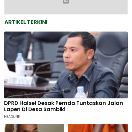
ARTIKEL TERKINI
DPRD Halsel Desak Pemda Tuntaskan Jalan
Lapen Di Desa Sambiki
HEADLINE