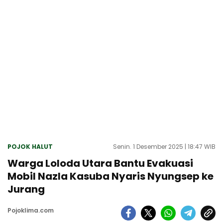
POJOK HALUT
Senin. 1 Desember 2025 | 18:47 WIB
Warga Loloda Utara Bantu Evakuasi
Mobil Nazla Kasuba Nyaris Nyungsep ke
Jurang
Pojoklima.com