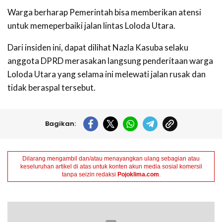
Warga berharap Pemerintah bisa memberikan atensi
untuk memeperbaiki jalan lintas Loloda Utara.
Dari insiden ini, dapat dilihat Nazla Kasuba selaku
anggota DPRD merasakan langsung penderitaan warga
Loloda Utara yang selama ini melewati jalan rusak dan
tidak beraspal tersebut.
Bagikan:
Dilarang mengambil dan/atau menayangkan ulang sebagian atau
keseluruhan artikel di atas untuk konten akun media sosial komersil
tanpa seizin redaksi
Pojoklima.com
.