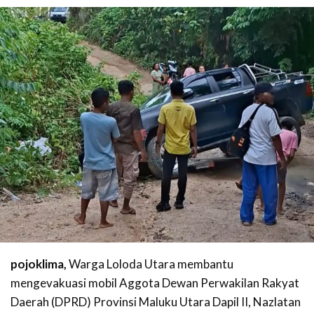
pojoklima,
Warga Loloda Utara membantu
mengevakuasi mobil Aggota Dewan Perwakilan Rakyat
Daerah (DPRD) Provinsi Maluku Utara Dapil II, Nazlatan