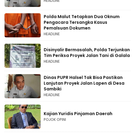
HEADLINE
Polda Malut Tetapkan Dua Oknum
Pengacara Tersangka Kasus
Pemalsuan Dokumen
HEADLINE
Disinyalir Bermasalah, Polda Terjunkan
Tim Periksa Proyek Jalan Tani di Galala
HEADLINE
Dinas PUPR Halsel Tak Bisa Pastikan
Lanjutan Proyek Jalan Lapen di Desa
Sambiki
HEADLINE
Kajian Yuridis Pinjaman Daerah
POJOK OPINI