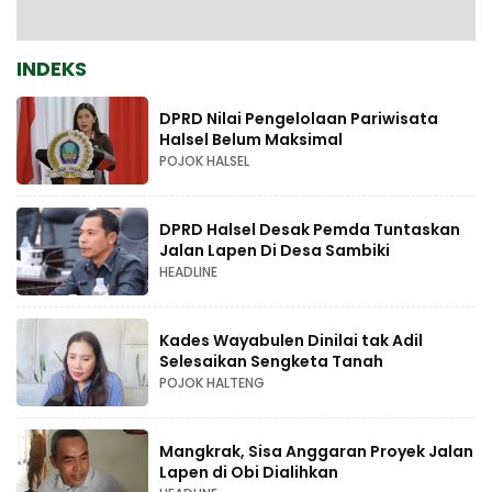
INDEKS
DPRD Nilai Pengelolaan Pariwisata
Halsel Belum Maksimal
POJOK HALSEL
DPRD Halsel Desak Pemda Tuntaskan
Jalan Lapen Di Desa Sambiki
HEADLINE
Kades Wayabulen Dinilai tak Adil
Selesaikan Sengketa Tanah
POJOK HALTENG
Mangkrak, Sisa Anggaran Proyek Jalan
Lapen di Obi Dialihkan