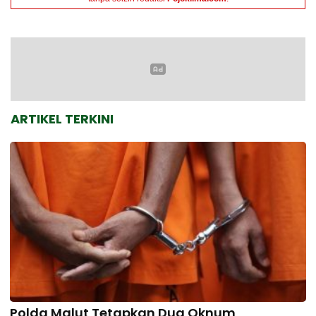
ARTIKEL TERKINI
Polda Malut Tetapkan Dua Oknum