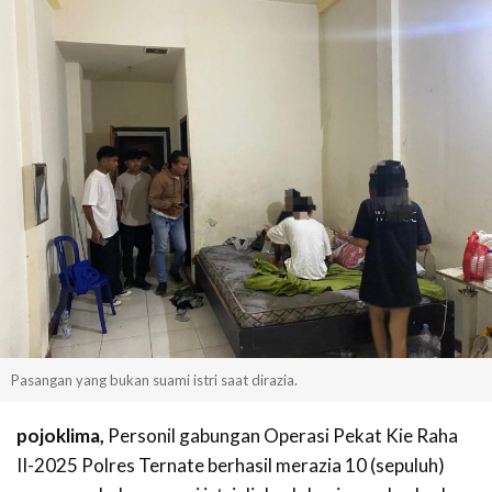
Pasangan yang bukan suami istri saat dirazia.
pojoklima,
Personil gabungan Operasi Pekat Kie Raha
II-2025 Polres Ternate berhasil merazia 10 (sepuluh)