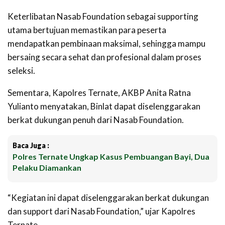
Keterlibatan Nasab Foundation sebagai supporting
utama bertujuan memastikan para peserta
mendapatkan pembinaan maksimal, sehingga mampu
bersaing secara sehat dan profesional dalam proses
seleksi.
Sementara, Kapolres Ternate, AKBP Anita Ratna
Yulianto menyatakan, Binlat dapat diselenggarakan
berkat dukungan penuh dari Nasab Foundation.
Baca Juga :
Polres Ternate Ungkap Kasus Pembuangan Bayi, Dua
Pelaku Diamankan
“Kegiatan ini dapat diselenggarakan berkat dukungan
dan support dari Nasab Foundation,” ujar Kapolres
Ternate.