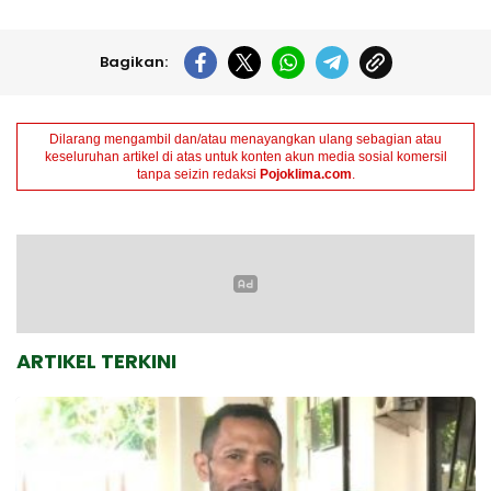
Bagikan:
Dilarang mengambil dan/atau menayangkan ulang sebagian atau
keseluruhan artikel di atas untuk konten akun media sosial komersil
tanpa seizin redaksi
Pojoklima.com
.
ARTIKEL TERKINI