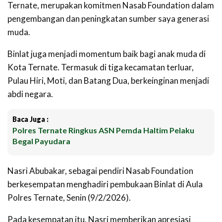
Ternate, merupakan komitmen Nasab Foundation dalam
pengembangan dan peningkatan sumber saya generasi
muda.
Binlat juga menjadi momentum baik bagi anak muda di
Kota Ternate. Termasuk di tiga kecamatan terluar,
Pulau Hiri, Moti, dan Batang Dua, berkeinginan menjadi
abdi negara.
Baca Juga :
Polres Ternate Ringkus ASN Pemda Haltim Pelaku
Begal Payudara
Nasri Abubakar, sebagai pendiri Nasab Foundation
berkesempatan menghadiri pembukaan Binlat di Aula
Polres Ternate, Senin (9/2/2026).
Pada kesempatan itu, Nasri memberikan apresiasi