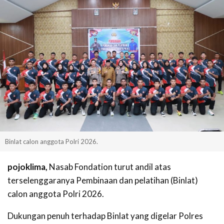
Binlat calon anggota Polri 2026.
pojoklima,
Nasab Fondation turut andil atas
terselenggaranya Pembinaan dan pelatihan (Binlat)
calon anggota Polri 2026.
Dukungan penuh terhadap Binlat yang digelar Polres