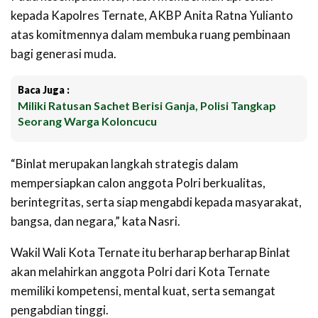
kepada Kapolres Ternate, AKBP Anita Ratna Yulianto
atas komitmennya dalam membuka ruang pembinaan
bagi generasi muda.
Baca Juga :
Miliki Ratusan Sachet Berisi Ganja, Polisi Tangkap
Seorang Warga Koloncucu
“Binlat merupakan langkah strategis dalam
mempersiapkan calon anggota Polri berkualitas,
berintegritas, serta siap mengabdi kepada masyarakat,
bangsa, dan negara,” kata Nasri.
Wakil Wali Kota Ternate itu berharap berharap Binlat
akan melahirkan anggota Polri dari Kota Ternate
memiliki kompetensi, mental kuat, serta semangat
pengabdian tinggi.