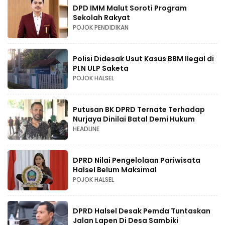
DPD IMM Malut Soroti Program
Sekolah Rakyat
POJOK PENDIDIKAN
Polisi Didesak Usut Kasus BBM Ilegal di
PLN ULP Saketa
POJOK HALSEL
Putusan BK DPRD Ternate Terhadap
Nurjaya Dinilai Batal Demi Hukum
HEADLINE
DPRD Nilai Pengelolaan Pariwisata
Halsel Belum Maksimal
POJOK HALSEL
DPRD Halsel Desak Pemda Tuntaskan
Jalan Lapen Di Desa Sambiki