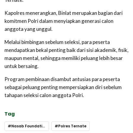
Kapolres menerangkan, Binlat merupakan bagian dari
komitmen Polri dalam menyiapkan generasi calon
anggota yang unggul.
Melalui bimbingan sebelum seleksi, para peserta
mendapatkan bekal penting baik dari sisi akademik, fisik,
maupun mental, sehingga memiliki peluang lebih besar
untuk bersaing.
Program pembinaan disambut antusias para peserta
sebagai peluang penting mempersiapkan diri sebelum
tahapan seleksi calon anggota Polri.
Tag
Nasab Foundation
Polres Ternate