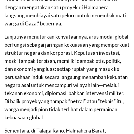
dengan mengatakan satu proyek di Halmahera
langsung membiayai satu peluru untuk menembak mati
warga di Gaza,” bebernya.
Lanjutnya menuturkan kenyataannya, arus modal global
berfungsi sebagai jaringan kekuasaan yang memperkuat
struktur negara dan korporasi. Keputusan investasi,
meski tampak terpisah, memiliki dampak etis, politik,
dan ekonomi yang luas: setiap rupiah yang masuk ke
perusahaan induk secara langsung menambah kekuatan
negara asal untuk mencampuri wilayah lain—melalui
tekanan ekonomi, diplomasi, bahkan intervensi militer.
Di balik proyek yang tampak “netral” atau “teknis” itu,
warga menjadi pion tidak terlihat dalam permainan
kekuasaan global.
Sementara, di Talaga Rano, Halmahera Barat,