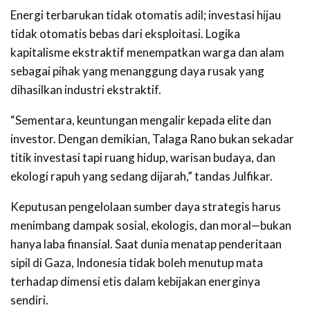
Energi terbarukan tidak otomatis adil; investasi hijau
tidak otomatis bebas dari eksploitasi. Logika
kapitalisme ekstraktif menempatkan warga dan alam
sebagai pihak yang menanggung daya rusak yang
dihasilkan industri ekstraktif.
“Sementara, keuntungan mengalir kepada elite dan
investor. Dengan demikian, Talaga Rano bukan sekadar
titik investasi tapi ruang hidup, warisan budaya, dan
ekologi rapuh yang sedang dijarah,” tandas Julfikar.
Keputusan pengelolaan sumber daya strategis harus
menimbang dampak sosial, ekologis, dan moral—bukan
hanya laba finansial. Saat dunia menatap penderitaan
sipil di Gaza, Indonesia tidak boleh menutup mata
terhadap dimensi etis dalam kebijakan energinya
sendiri.