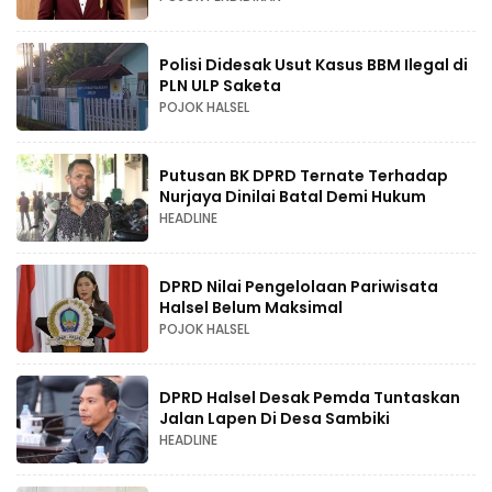
Polisi Didesak Usut Kasus BBM Ilegal di
PLN ULP Saketa
POJOK HALSEL
Putusan BK DPRD Ternate Terhadap
Nurjaya Dinilai Batal Demi Hukum
HEADLINE
DPRD Nilai Pengelolaan Pariwisata
Halsel Belum Maksimal
POJOK HALSEL
DPRD Halsel Desak Pemda Tuntaskan
Jalan Lapen Di Desa Sambiki
HEADLINE