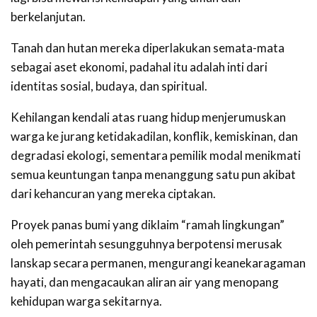
berkelanjutan.
Tanah dan hutan mereka diperlakukan semata-mata
sebagai aset ekonomi, padahal itu adalah inti dari
identitas sosial, budaya, dan spiritual.
Kehilangan kendali atas ruang hidup menjerumuskan
warga ke jurang ketidakadilan, konflik, kemiskinan, dan
degradasi ekologi, sementara pemilik modal menikmati
semua keuntungan tanpa menanggung satu pun akibat
dari kehancuran yang mereka ciptakan.
Proyek panas bumi yang diklaim “ramah lingkungan”
oleh pemerintah sesungguhnya berpotensi merusak
lanskap secara permanen, mengurangi keanekaragaman
hayati, dan mengacaukan aliran air yang menopang
kehidupan warga sekitarnya.