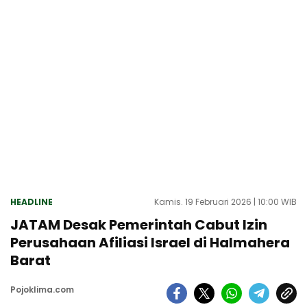
HEADLINE
Kamis. 19 Februari 2026 | 10:00 WIB
JATAM Desak Pemerintah Cabut Izin
Perusahaan Afiliasi Israel di Halmahera
Barat
Pojoklima.com