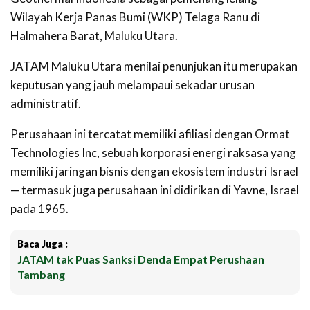
Wilayah Kerja Panas Bumi (WKP) Telaga Ranu di
Halmahera Barat, Maluku Utara.
JATAM Maluku Utara menilai penunjukan itu merupakan
keputusan yang jauh melampaui sekadar urusan
administratif.
Perusahaan ini tercatat memiliki afiliasi dengan Ormat
Technologies Inc, sebuah korporasi energi raksasa yang
memiliki jaringan bisnis dengan ekosistem industri Israel
— termasuk juga perusahaan ini didirikan di Yavne, Israel
pada 1965.
Baca Juga :
JATAM tak Puas Sanksi Denda Empat Perushaan
Tambang