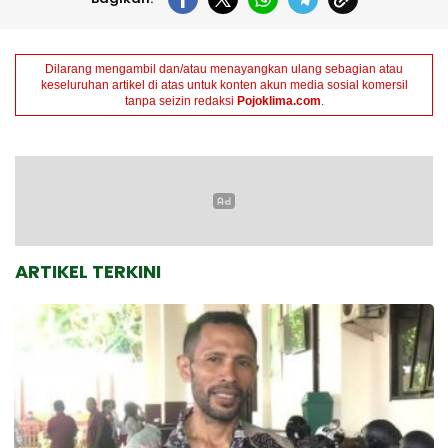
Dilarang mengambil dan/atau menayangkan ulang sebagian atau
keseluruhan artikel di atas untuk konten akun media sosial komersil
tanpa seizin redaksi
Pojoklima.com
.
ARTIKEL TERKINI