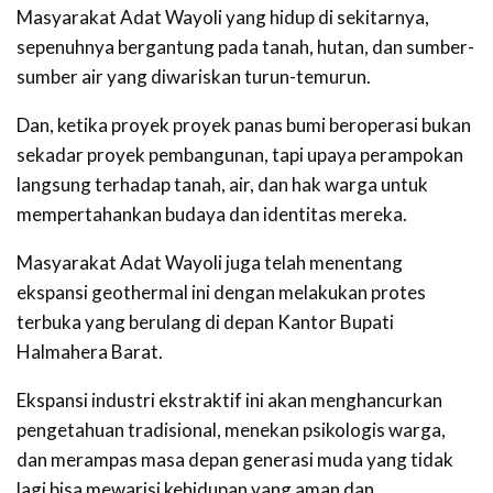
Masyarakat Adat Wayoli yang hidup di sekitarnya,
sepenuhnya bergantung pada tanah, hutan, dan sumber-
sumber air yang diwariskan turun-temurun.
Dan, ketika proyek proyek panas bumi beroperasi bukan
sekadar proyek pembangunan, tapi upaya perampokan
langsung terhadap tanah, air, dan hak warga untuk
mempertahankan budaya dan identitas mereka.
Masyarakat Adat Wayoli juga telah menentang
ekspansi geothermal ini dengan melakukan protes
terbuka yang berulang di depan Kantor Bupati
Halmahera Barat.
Ekspansi industri ekstraktif ini akan menghancurkan
pengetahuan tradisional, menekan psikologis warga,
dan merampas masa depan generasi muda yang tidak
lagi bisa mewarisi kehidupan yang aman dan