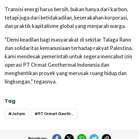
Transisi energi harus bersih, bukan hanya dari karbon,
tetapi juga dari ketidakadilan, keserakahan korporasi,
dan praktik kapitalisme global yang menjarah warga.
“Demi keadilan bagi masyarakat di sekitar Talaga Rano
dan solidaritas kemanusiaan terhadap rakyat Palestina,
kami mendesak pemerintah untuk segera mencabut izin
operasi PT Ormat Geothermal Indonesia dan
menghentikan proyek yang merusak ruang hidup dan
lingkungan,” tegasnya.
Tag
Jatam
PT Ormat Geothermal Indonesia
Bagikan: