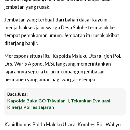
jembatan yang rusak.
Jembatan yang terbuat dari bahan dasar kayu ini,
menjadi akses jalur warga Desa Salube termasuk ke
tempat pemakaman umum. Jembatan itu rusak akibat
diterjang banjir.
Merespons situasi itu, Kapolda Maluku Utara Irjen Pol.
Drs. Waris Agono, M.Si. langsung memerintahkan
jajarannya segera turun membangun jembatan
permanen yang aman bagi warga setempat.
Baca Juga :
Kapolda Buka GO Triwulan II, Tekankan Evaluasi
Kinerja Polres Jajaran
Kabidhumas Polda Maluku Utara, Kombes Pol. Wahyu