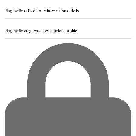
Ping-balik:
orlistat food interaction details
Ping-balik:
augmentin beta‑lactam profile