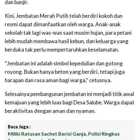
dan banjir.
Kini, Jembatan Merah Putih telah berdiri kokoh dan
resmi dapat dimanfaatkan oleh warga. Anak-anak
sekolah tak lagi was-was saat musim hujan, para petani
lebih mudah membawa hasil kebun, dan keluarga yang
berduka tak perlu mempertaruhkan keselamatan.
“Jembatan ini adalah simbol kepedulian dan gotong
royong. Bukan hanya beton yang berdiri, tetapi juga
harapan dan rasa aman bagi warga,” cetusnya.
Selesainya pembangunan jembatan ini menjadi titik awal
kemajuan yang lebih luas bagi Desa Salube. Warga dapat
beraktivitas dengan aman dan nyaman.
Baca Juga :
Miliki Ratusan Sachet Berisi Ganja, Polisi Ringkus