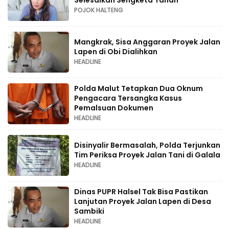
POJOK HALTENG
Mangkrak, Sisa Anggaran Proyek Jalan
Lapen di Obi Dialihkan
HEADLINE
Polda Malut Tetapkan Dua Oknum
Pengacara Tersangka Kasus
Pemalsuan Dokumen
HEADLINE
Disinyalir Bermasalah, Polda Terjunkan
Tim Periksa Proyek Jalan Tani di Galala
HEADLINE
Dinas PUPR Halsel Tak Bisa Pastikan
Lanjutan Proyek Jalan Lapen di Desa
Sambiki
HEADLINE