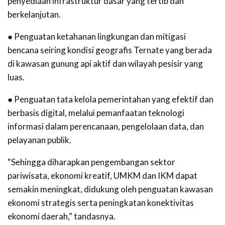
penyediaan infrastruktur dasar yang tertib dan
berkelanjutan.
● Penguatan ketahanan lingkungan dan mitigasi
bencana seiring kondisi geografis Ternate yang berada
di kawasan gunung api aktif dan wilayah pesisir yang
luas.
● Penguatan tata kelola pemerintahan yang efektif dan
berbasis digital, melalui pemanfaatan teknologi
informasi dalam perencanaan, pengelolaan data, dan
pelayanan publik.
“Sehingga diharapkan pengembangan sektor
pariwisata, ekonomi kreatif, UMKM dan IKM dapat
semakin meningkat, didukung oleh penguatan kawasan
ekonomi strategis serta peningkatan konektivitas
ekonomi daerah,” tandasnya.