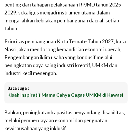
penting dari tahapan pelaksanaan RPJMD tahun 2025–
2029, sekaligus menjadi instrumen utama dalam
mengarahkan kebijakan pembangunan daerah setiap
tahun.
Prioritas pembangunan Kota Ternate Tahun 2027, kata
Nasri, akan mendorong kemandirian ekonomi daerah,
Pengembangan iklim usaha yang kondusif melalui
peningkatan daya saing industri kreatif, UMKM dan
industri kecil menengah.
Baca Juga :
Kisah Inspiratif Mama Cahya Gagas UMKM di Kawasi
Bahkan, peningkatan kapasitas penyandang disabilitas,
melalui pemberdayaan ekonomi dan penguatan
kewirausahaan yang inklusif.