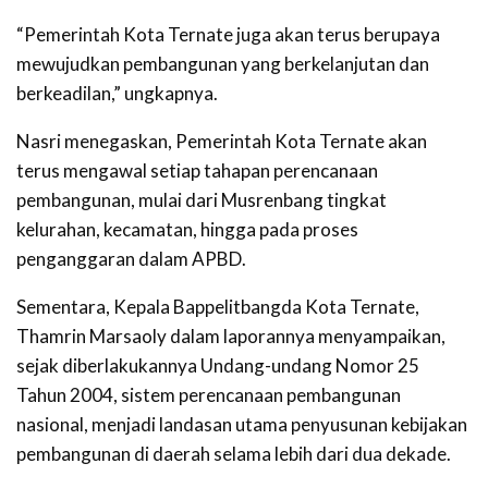
“Pemerintah Kota Ternate juga akan terus berupaya
mewujudkan pembangunan yang berkelanjutan dan
berkeadilan,” ungkapnya.
Nasri menegaskan, Pemerintah Kota Ternate akan
terus mengawal setiap tahapan perencanaan
pembangunan, mulai dari Musrenbang tingkat
kelurahan, kecamatan, hingga pada proses
penganggaran dalam APBD.
Sementara, Kepala Bappelitbangda Kota Ternate,
Thamrin Marsaoly dalam laporannya menyampaikan,
sejak diberlakukannya Undang-undang Nomor 25
Tahun 2004, sistem perencanaan pembangunan
nasional, menjadi landasan utama penyusunan kebijakan
pembangunan di daerah selama lebih dari dua dekade.