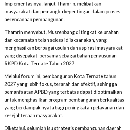
Implementasinya, lanjut Thamrin, melibatkan
masyarakat dan pemangku kepentingan dalam proses
perencanaan pembangunan.
Thamrin menyebut, Musrenbang di tingkat kelurahan
dan kecamatan telah selesai dilaksanakan, yang
menghasilkan berbagai usulan dan aspirasi masyarakat
yang disepakati bersama sebagai bahan penyusunan
RKPD Kota Ternate Tahun 2027.
Melalui forum ini, pembangunan Kota Ternate tahun
2027 yang lebih fokus, terarah dan efektif, sehingga
pemanfaatan APBD yang terbatas dapat dioptimalkan
untuk menghasilkan program pembangunan berkualitas
yang berdampak nyata bagi peningkatan pelayanan dan
kesejahteraan masyarakat.
Diketahui, sejumlah isu strategis pembangunan daerah