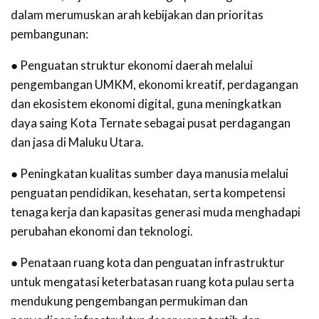
dalam merumuskan arah kebijakan dan prioritas
pembangunan:
● Penguatan struktur ekonomi daerah melalui
pengembangan UMKM, ekonomi kreatif, perdagangan
dan ekosistem ekonomi digital, guna meningkatkan
daya saing Kota Ternate sebagai pusat perdagangan
dan jasa di Maluku Utara.
● Peningkatan kualitas sumber daya manusia melalui
penguatan pendidikan, kesehatan, serta kompetensi
tenaga kerja dan kapasitas generasi muda menghadapi
perubahan ekonomi dan teknologi.
● Penataan ruang kota dan penguatan infrastruktur
untuk mengatasi keterbatasan ruang kota pulau serta
mendukung pengembangan permukiman dan