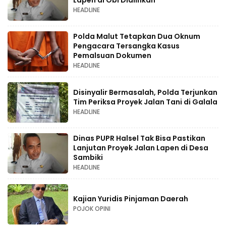
HEADLINE
Polda Malut Tetapkan Dua Oknum
Pengacara Tersangka Kasus
Pemalsuan Dokumen
HEADLINE
Disinyalir Bermasalah, Polda Terjunkan
Tim Periksa Proyek Jalan Tani di Galala
HEADLINE
Dinas PUPR Halsel Tak Bisa Pastikan
Lanjutan Proyek Jalan Lapen di Desa
Sambiki
HEADLINE
Kajian Yuridis Pinjaman Daerah
POJOK OPINI