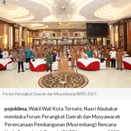
Forum Perangkat Daerah dan Musrenbang RKPD 2027.
pojoklima,
Wakil Wali Kota Ternate, Nasri Abubakar
membuka Forum Perangkat Daerah dan Musyawarah
Perencanaan Pembangunan (Musrenbang) Rencana