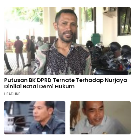
Putusan BK DPRD Ternate Terhadap Nurjaya
Dinilai Batal Demi Hukum
HEADLINE