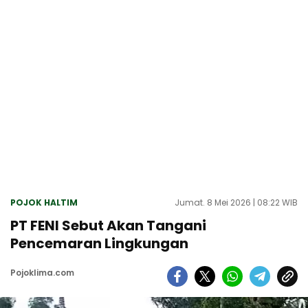
POJOK HALTIM
Jumat. 8 Mei 2026 | 08:22 WIB
PT FENI Sebut Akan Tangani
Pencemaran Lingkungan
Pojoklima.com