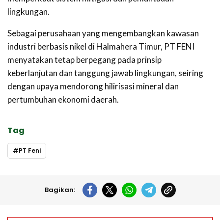
lingkungan.
‎Sebagai perusahaan yang mengembangkan kawasan
industri berbasis nikel di Halmahera Timur, PT FENI
menyatakan tetap berpegang pada prinsip
keberlanjutan dan tanggung jawab lingkungan, seiring
dengan upaya mendorong hilirisasi mineral dan
pertumbuhan ekonomi daerah.
Tag
PT Feni
Bagikan: