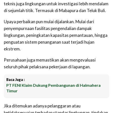
teknis juga lingkungan untuk investigasi lebih mendalam
di sejumlah titik. Termasuk di Mabapura dan Teluk Buli.
‎‎Upaya perbaikan pun mulai dijalankan. Mulai dari
penyempurnaan fasilitas pengendalian dampak
lingkungan, peningkatan kapasitas pemantauan, hingga
penguatan sistem penanganan saat terjadi hujan
ekstrem.
‎‎Perusahaan juga memastikan akan mengevaluasi
seluruh pihak pelaksana pekerjaan di lapangan.
Baca Juga :
PT FENI Klaim Dukung Pembangunan di Halmahera
Timur
Jika ditemukan adanya pelanggaran atau
ketidaksesuaian terhadap standar lingkungan, tindakan