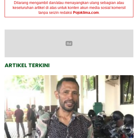
Dilarang mengambil dan/atau menayangkan ulang sebagian atau
keseluruhan artikel di atas untuk konten akun media sosial komersil
tanpa seizin redaksi
Pojoklima.com
.
ARTIKEL TERKINI