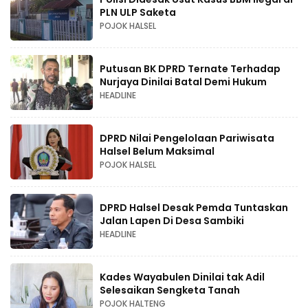
PLN ULP Saketa
POJOK HALSEL
Putusan BK DPRD Ternate Terhadap
Nurjaya Dinilai Batal Demi Hukum
HEADLINE
DPRD Nilai Pengelolaan Pariwisata
Halsel Belum Maksimal
POJOK HALSEL
DPRD Halsel Desak Pemda Tuntaskan
Jalan Lapen Di Desa Sambiki
HEADLINE
Kades Wayabulen Dinilai tak Adil
Selesaikan Sengketa Tanah
POJOK HALTENG