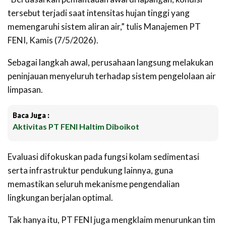
tersebut terjadi saat intensitas hujan tinggi yang
memengaruhi sistem aliran air,” tulis Manajemen PT
FENI, Kamis (7/5/2026).
‎Sebagai langkah awal, perusahaan langsung melakukan
peninjauan menyeluruh terhadap sistem pengelolaan air
limpasan.
Baca Juga :
Aktivitas PT FENI Haltim Diboikot
Evaluasi difokuskan pada fungsi kolam sedimentasi
serta infrastruktur pendukung lainnya, guna
memastikan seluruh mekanisme pengendalian
lingkungan berjalan optimal.
Tak hanya itu, PT FENI juga mengklaim menurunkan tim