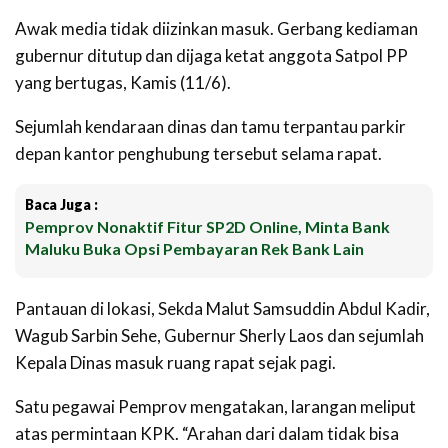
Awak media tidak diizinkan masuk. Gerbang kediaman
gubernur ditutup dan dijaga ketat anggota Satpol PP
yang bertugas, Kamis (11/6).
Sejumlah kendaraan dinas dan tamu terpantau parkir
depan kantor penghubung tersebut selama rapat.
Baca Juga :
Pemprov Nonaktif Fitur SP2D Online, Minta Bank
Maluku Buka Opsi Pembayaran Rek Bank Lain
Pantauan di lokasi, Sekda Malut Samsuddin Abdul Kadir,
Wagub Sarbin Sehe, Gubernur Sherly Laos dan sejumlah
Kepala Dinas masuk ruang rapat sejak pagi.
Satu pegawai Pemprov mengatakan, larangan meliput
atas permintaan KPK. “Arahan dari dalam tidak bisa