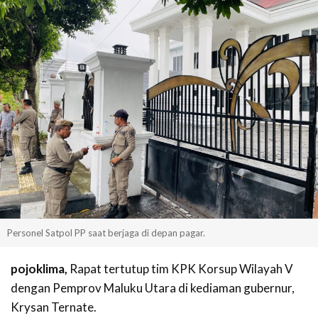
Personel Satpol PP saat berjaga di depan pagar.
pojoklima,
Rapat tertutup tim KPK Korsup Wilayah V
dengan Pemprov Maluku Utara di kediaman gubernur,
Krysan Ternate.