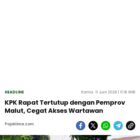
HEADLINE
Kamis. 11 Juni 2026 | 11:16 WIB
KPK Rapat Tertutup dengan Pemprov
Malut, Cegat Akses Wartawan
Pojoklima.com