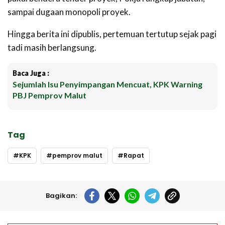
sampai dugaan monopoli proyek.
Hingga berita ini dipublis, pertemuan tertutup sejak pagi
tadi masih berlangsung.
Baca Juga :
Sejumlah Isu Penyimpangan Mencuat, KPK Warning
PBJ Pemprov Malut
Tag
KPK
pemprov malut
Rapat
Bagikan: