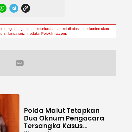
ulang sebagian atau keseluruhan artikel di atas untuk konten akun
ersil tanpa seizin redaksi
Pojoklima.com
.
Polda Malut Tetapkan
Dua Oknum Pengacara
Tersangka Kasus