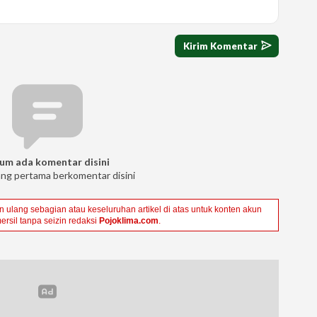
um ada komentar disini
ang pertama berkomentar disini
ulang sebagian atau keseluruhan artikel di atas untuk konten akun
ersil tanpa seizin redaksi
Pojoklima.com
.