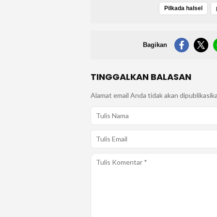
Pilkada halsel
Bagikan
TINGGALKAN BALASAN
Alamat email Anda tidak akan dipublikasik