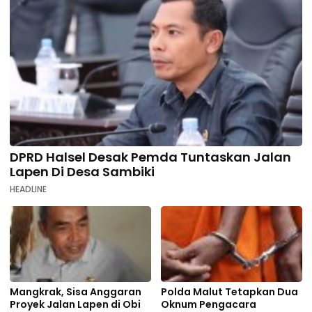
DPRD Halsel Desak Pemda Tuntaskan Jalan
Lapen Di Desa Sambiki
HEADLINE
Mangkrak, Sisa Anggaran
Polda Malut Tetapkan Dua
Proyek Jalan Lapen di Obi
Oknum Pengacara