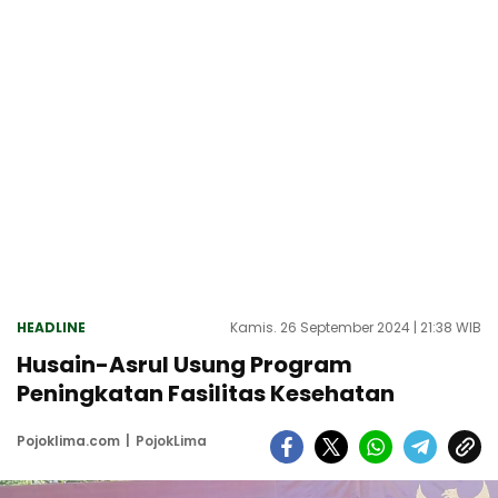
HEADLINE
Kamis. 26 September 2024 | 21:38 WIB
Husain-Asrul Usung Program
Peningkatan Fasilitas Kesehatan
Pojoklima.com
PojokLima