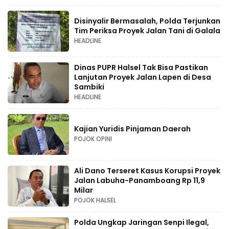
Disinyalir Bermasalah, Polda Terjunkan
Tim Periksa Proyek Jalan Tani di Galala
HEADLINE
Dinas PUPR Halsel Tak Bisa Pastikan
Lanjutan Proyek Jalan Lapen di Desa
Sambiki
HEADLINE
Kajian Yuridis Pinjaman Daerah
POJOK OPINI
Ali Dano Terseret Kasus Korupsi Proyek
Jalan Labuha-Panamboang Rp 11,9
Milar
POJOK HALSEL
Polda Ungkap Jaringan Senpi Ilegal,