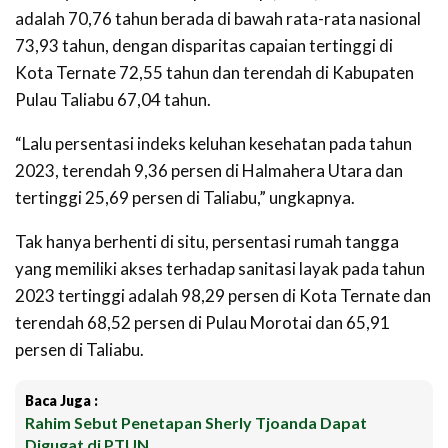
adalah 70,76 tahun berada di bawah rata-rata nasional
73,93 tahun, dengan disparitas capaian tertinggi di
Kota Ternate 72,55 tahun dan terendah di Kabupaten
Pulau Taliabu 67,04 tahun.
“Lalu persentasi indeks keluhan kesehatan pada tahun
2023, terendah 9,36 persen di Halmahera Utara dan
tertinggi 25,69 persen di Taliabu,” ungkapnya.
Tak hanya berhenti di situ, persentasi rumah tangga
yang memiliki akses terhadap sanitasi layak pada tahun
2023 tertinggi adalah 98,29 persen di Kota Ternate dan
terendah 68,52 persen di Pulau Morotai dan 65,91
persen di Taliabu.
Baca Juga :
Rahim Sebut Penetapan Sherly Tjoanda Dapat
Digugat di PTUN