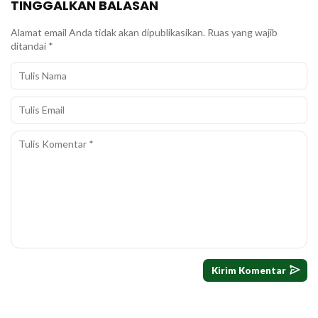
TINGGALKAN BALASAN
Alamat email Anda tidak akan dipublikasikan.
Ruas yang wajib
ditandai
*