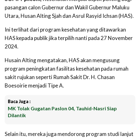
pasangan calon Gubernur dan Wakil Gubernur Maluku
Utara, Husan Alting Sjah dan Asrul Rasyid Ichsan (HAS).
Ini terlihat dari program kesehatan yang ditawarkan
HAS kepada publik jika terpilih nanti pada 27 November
2024.
Husain Alting mengatakan, HAS akan mengusung
program peningkatan fasilitas kesehatan pada rumah
sakit rujukan seperti Rumah Sakit Dr. H. Chasan
Boesoirie menjadi Tipe A.
Baca Juga :
MK Tolak Gugatan Paslon 04, Tauhid-Nasri Siap
Dilantik
Selain itu, mereka juga mendorong program studi lanjut