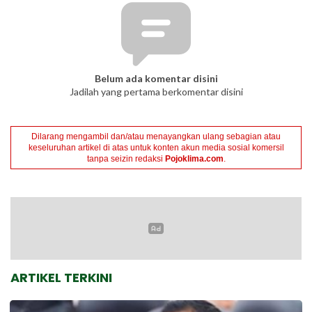
Belum ada komentar disini
Jadilah yang pertama berkomentar disini
Dilarang mengambil dan/atau menayangkan ulang sebagian atau
keseluruhan artikel di atas untuk konten akun media sosial komersil
tanpa seizin redaksi
Pojoklima.com
.
ARTIKEL TERKINI