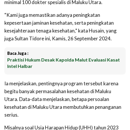
minimal 100 dokter spesialis di Maluku Utara.
“Kami juga memastikan adanya peningkatan
kepesertaan jaminan kesehatan, serta peningkatan
kesejahteraan tenaga kesehatan,” kata Husain, yang
juga Sultan Tidore ini, Kamis, 26 September 2024.
Baca Juga :
Praktisi Hukum Desak Kapolda Malut Evaluasi Kasat
Intel Halbar
Ia menjelaskan, pentingnya program tersebut karena
begitu banyak permasalahan kesehatan di Maluku
Utara. Data-data menjelaskan, betapa persoalan
kesehatan di Maluku Utara membutuhkan penanganan
serius.
Misalnya soal Usia Harapan Hidup (UHH) tahun 2023