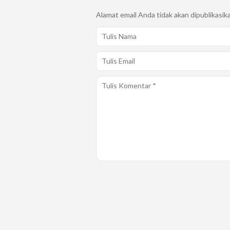
Alamat email Anda tidak akan dipublikasik