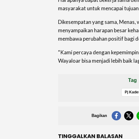
masyarakat untuk mencapai tujuan 
Dikesempatan yang sama, Menas, 
menyampaikan harapan besar kehad
membawa perubahan positif bagi d
“Kami percaya dengan kepemimpina
Wayaloar bisa menjadi lebih baik la
Tag
Pj Kade
Bagikan
TINGGALKAN BALASAN