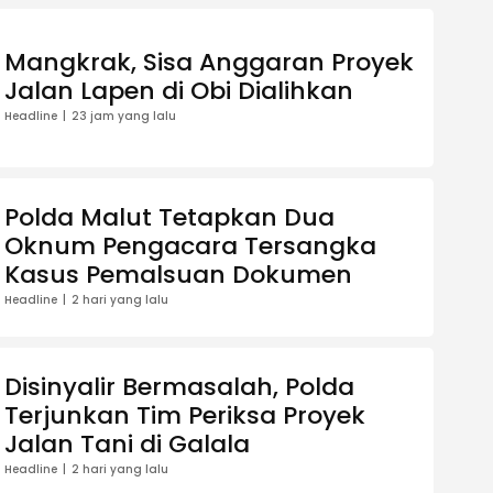
Mangkrak, Sisa Anggaran Proyek
Jalan Lapen di Obi Dialihkan
Headline
23 jam yang lalu
Polda Malut Tetapkan Dua
Oknum Pengacara Tersangka
Kasus Pemalsuan Dokumen
Headline
2 hari yang lalu
Disinyalir Bermasalah, Polda
Terjunkan Tim Periksa Proyek
Jalan Tani di Galala
Headline
2 hari yang lalu