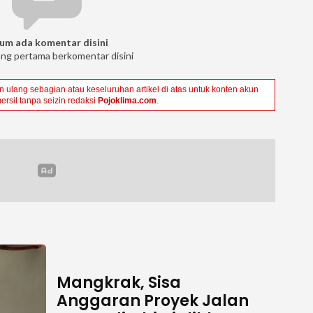
um ada komentar disini
ang pertama berkomentar disini
ulang sebagian atau keseluruhan artikel di atas untuk konten akun
ersil tanpa seizin redaksi
Pojoklima.com
.
Mangkrak, Sisa
Anggaran Proyek Jalan