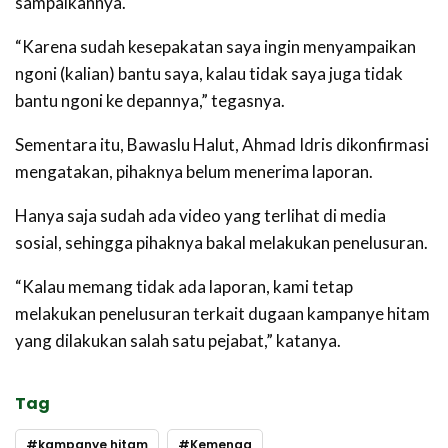
sampaikannya.
“Karena sudah kesepakatan saya ingin menyampaikan
ngoni (kalian) bantu saya, kalau tidak saya juga tidak
bantu ngoni ke depannya,” tegasnya.
Sementara itu, Bawaslu Halut, Ahmad Idris dikonfirmasi
mengatakan, pihaknya belum menerima laporan.
Hanya saja sudah ada video yang terlihat di media
sosial, sehingga pihaknya bakal melakukan penelusuran.
“Kalau memang tidak ada laporan, kami tetap
melakukan penelusuran terkait dugaan kampanye hitam
yang dilakukan salah satu pejabat,” katanya.
Tag
kampanye hitam
Kemenag