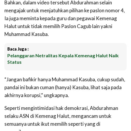
Bahkan, dalam video tersebut Abdurahman selain
mengajak untuk menjatuhkan pilihan ke paslon nomor 4,
Ia juga meminta kepada guru dan pegawai Kemenag
Halut untuk tidak memilih Paslon Cagub lain yakni
Muhammad Kasuba.
Baca Juga :
Pelanggaran Netralitas Kepala Kemenag Halut Naik
Status
“Jangan bafikir hanya Muhammad Kasuba, cukup sudah,
pandai ini bukan cuman (hanya) Kasuba, lihat saja pada
akhirnya korupsi,” ungkapnya.
Seperti mengintimidasi hak demokrasi, Abdurahman
selaku ASN di Kemenag Halut, mengancam untuk
semuanya untuk ikut memilih seperti yang di