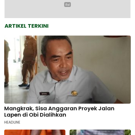
ARTIKEL TERKINI
Mangkrak, Sisa Anggaran Proyek Jalan
Lapen di Obi Dialihkan
HEADLINE