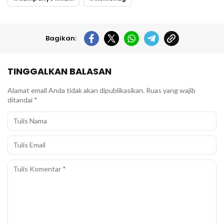
Bagikan:
TINGGALKAN BALASAN
Alamat email Anda tidak akan dipublikasikan.
Ruas yang wajib
ditandai
*