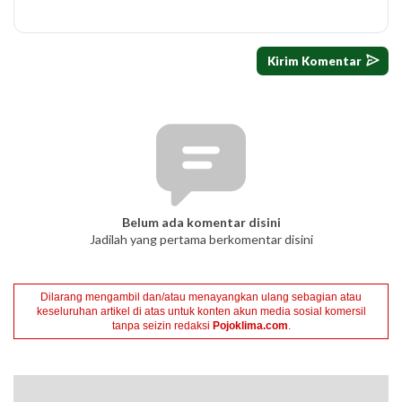
Belum ada komentar disini
Jadilah yang pertama berkomentar disini
Dilarang mengambil dan/atau menayangkan ulang sebagian atau
keseluruhan artikel di atas untuk konten akun media sosial komersil
tanpa seizin redaksi
Pojoklima.com
.