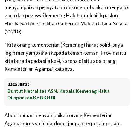
menyampaikan pernyataan dukungan, bahkan mengajak
guru dan pegawai kemenag Halut untuk pilih paslon
Sherly-Sarbin Pemilihan Gubernur Maluku Utara. Selasa
(22/10).
“Kita orang kementerian (Kemenag) harus solid, saya
ingin menyampaikan kepada teman-teman, Provinsi itu
kita berada pada sila ke 4, karena di situ ada orang
Kementerian Agama,” katanya.
Baca Juga :
Buntut Netralitas ASN, Kepala Kemenag Halut
Dilaporkan Ke BKN RI
Abdurahman menyampaikan orang Kementerian
Agama harus solid dan kuat, jangan terpecah-pecah.