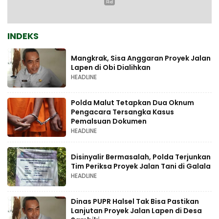
INDEKS
Mangkrak, Sisa Anggaran Proyek Jalan
Lapen di Obi Dialihkan
HEADLINE
Polda Malut Tetapkan Dua Oknum
Pengacara Tersangka Kasus
Pemalsuan Dokumen
HEADLINE
Disinyalir Bermasalah, Polda Terjunkan
Tim Periksa Proyek Jalan Tani di Galala
HEADLINE
Dinas PUPR Halsel Tak Bisa Pastikan
Lanjutan Proyek Jalan Lapen di Desa