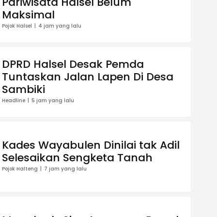
Pariwisata Halsel Belum
Maksimal
Pojok Halsel
4 jam yang lalu
DPRD Halsel Desak Pemda
Tuntaskan Jalan Lapen Di Desa
Sambiki
Headline
5 jam yang lalu
Kades Wayabulen Dinilai tak Adil
Selesaikan Sengketa Tanah
Pojok Halteng
7 jam yang lalu