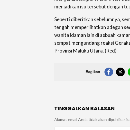
menjadikan isu tersebut dengan tuj
Seperti diberitkan sebelumnya, se
tengah memperlihatkan adegan se
wanita idaman lain di sebuah kamar 
sempat mengundang reaksi Gera
Provinsi Maluku Utara. (Red)
Bagikan
TINGGALKAN BALASAN
Alamat email Anda tidak akan dipublikasik