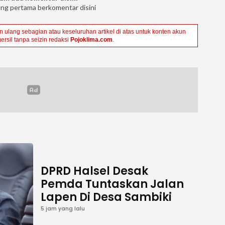
ang pertama berkomentar disini
ulang sebagian atau keseluruhan artikel di atas untuk konten akun
ersil tanpa seizin redaksi
Pojoklima.com
.
DPRD Halsel Desak
Pemda Tuntaskan Jalan
Lapen Di Desa Sambiki
5 jam yang lalu