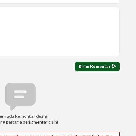
um ada komentar disini
ang pertama berkomentar disini