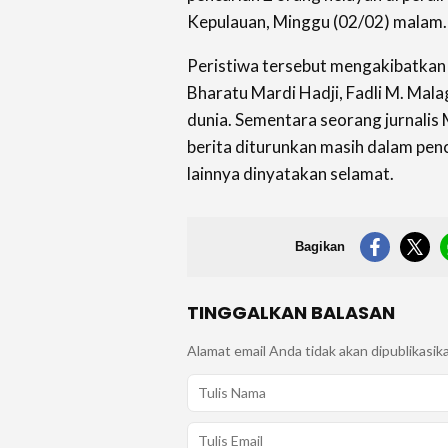
Kepulauan, Minggu (02/02) malam.
Peristiwa tersebut mengakibatkan 
Bharatu Mardi Hadji, Fadli M. Mala
dunia. Sementara seorang jurnalis 
berita diturunkan masih dalam pen
lainnya dinyatakan selamat.
Bagikan
TINGGALKAN BALASAN
Alamat email Anda tidak akan dipublikasik