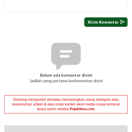
Belum ada komentar disini
Jadilah yang pertama berkomentar disini
Dilarang mengambil dan/atau menayangkan ulang sebagian atau
keseluruhan artikel di atas untuk konten akun media sosial komersil
tanpa seizin redaksi
Pojoklima.com
.