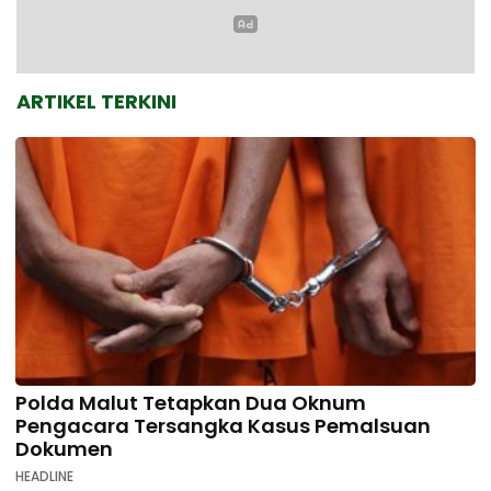
ARTIKEL TERKINI
Polda Malut Tetapkan Dua Oknum
Pengacara Tersangka Kasus Pemalsuan
Dokumen
HEADLINE