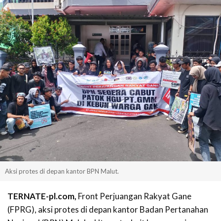
Aksi protes di depan kantor BPN Malut.
TERNATE-pl.com,
Front Perjuangan Rakyat Gane
(FPRG), aksi protes di depan kantor Badan Pertanahan