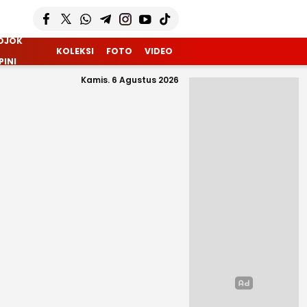
OJOK
KOLEKSI
FOTO
VIDEO
PINI
Kamis. 6 Agustus 2026