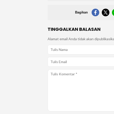
Bagikan
TINGGALKAN BALASAN
Alamat email Anda tidak akan dipublikasik