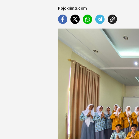
Pojoklima.com