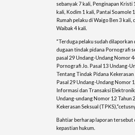
sebanyak 7 kali, Penginapan Kristi 
kali, Kodim 1 kali, Pantai Soamole 1
Rumah pelaku di Waigo Ben 3 kali, d
Waibak 4 kali.
“Terduga pelaku sudah dilaporkan
dugaan tindak pidana Pornografi 
pasal 29 Undang-Undang Nomor 4
Pornografi Jo. Pasal 13 Undang-
Tentang Tindak Pidana Kekerasan S
Pasal 29 Undang-Undang Nomor 1
Informasi dan Transaksi Elektronik
Undang-undang Nomor 12 Tahun 2
Kekerasan Seksual (TPKS),”cetusn
Bahtiar berharap laporan tersebut
kepastian hukum.