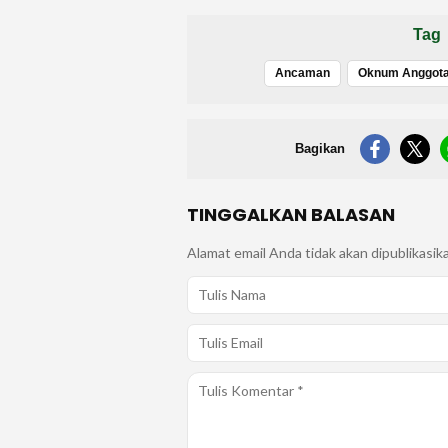
Tag
Ancaman
Oknum Anggota
Bagikan
TINGGALKAN BALASAN
Alamat email Anda tidak akan dipublikasik