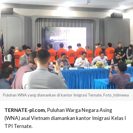
Puluhan WNA yang diamankan di kantor Imigrasi Ternate. Foto_Istimewa
TERNATE-pl.com,
Puluhan Warga Negara Asing
(WNA) asal Vietnam diamankan kantor Imigrasi Kelas I
TPI Ternate.