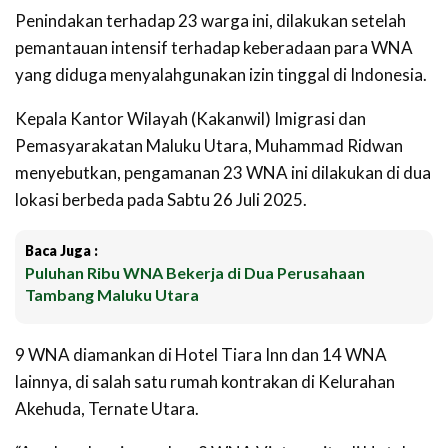
Penindakan terhadap 23 warga ini, dilakukan setelah
pemantauan intensif terhadap keberadaan para WNA
yang diduga menyalahgunakan izin tinggal di Indonesia.
Kepala Kantor Wilayah (Kakanwil) Imigrasi dan
Pemasyarakatan Maluku Utara, Muhammad Ridwan
menyebutkan, pengamanan 23 WNA ini dilakukan di dua
lokasi berbeda pada Sabtu 26 Juli 2025.
Baca Juga :
Puluhan Ribu WNA Bekerja di Dua Perusahaan
Tambang Maluku Utara
9 WNA diamankan di Hotel Tiara Inn dan 14 WNA
lainnya, di salah satu rumah kontrakan di Kelurahan
Akehuda, Ternate Utara.