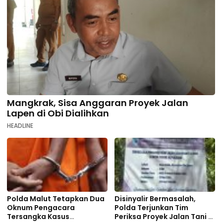
Mangkrak, Sisa Anggaran Proyek Jalan
Lapen di Obi Dialihkan
HEADLINE
Polda Malut Tetapkan Dua
Disinyalir Bermasalah,
Oknum Pengacara
Polda Terjunkan Tim
Tersangka Kasus
Periksa Proyek Jalan Tani di