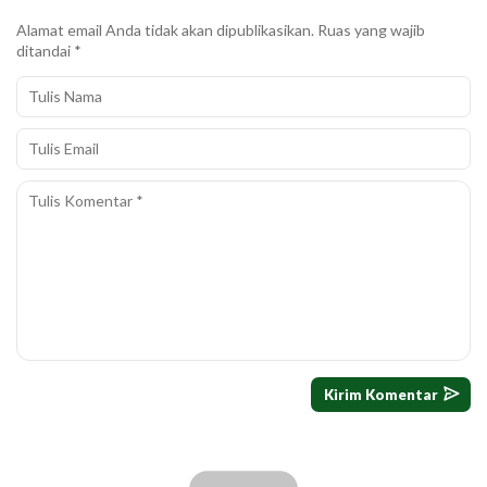
Alamat email Anda tidak akan dipublikasikan.
Ruas yang wajib
ditandai
*