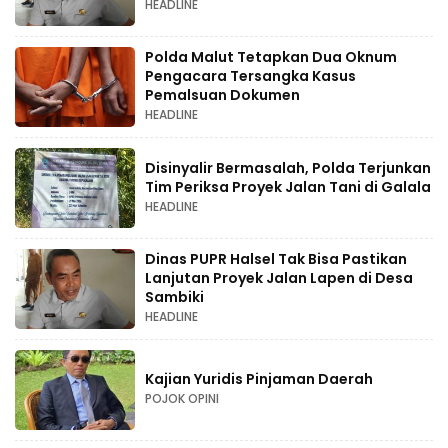
HEADLINE
Polda Malut Tetapkan Dua Oknum
Pengacara Tersangka Kasus
Pemalsuan Dokumen
HEADLINE
Disinyalir Bermasalah, Polda Terjunkan
Tim Periksa Proyek Jalan Tani di Galala
HEADLINE
Dinas PUPR Halsel Tak Bisa Pastikan
Lanjutan Proyek Jalan Lapen di Desa
Sambiki
HEADLINE
Kajian Yuridis Pinjaman Daerah
POJOK OPINI