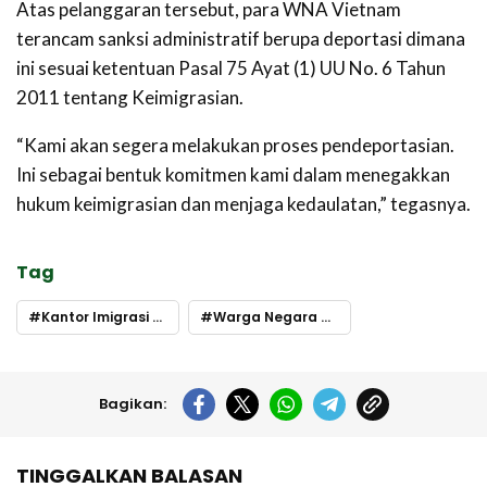
Atas pelanggaran tersebut, para WNA Vietnam
terancam sanksi administratif berupa deportasi dimana
ini sesuai ketentuan Pasal 75 Ayat (1) UU No. 6 Tahun
2011 tentang Keimigrasian.
“Kami akan segera melakukan proses pendeportasian.
Ini sebagai bentuk komitmen kami dalam menegakkan
hukum keimigrasian dan menjaga kedaulatan,” tegasnya.
Tag
Kantor Imigrasi ternate
Warga Negara Asing
Bagikan:
TINGGALKAN BALASAN