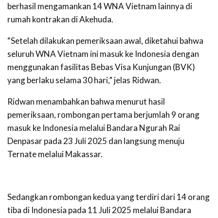
berhasil mengamankan 14 WNA Vietnam lainnya di
rumah kontrakan di Akehuda.
“Setelah dilakukan pemeriksaan awal, diketahui bahwa
seluruh WNA Vietnam ini masuk ke Indonesia dengan
menggunakan fasilitas Bebas Visa Kunjungan (BVK)
yang berlaku selama 30 hari,” jelas Ridwan.
Ridwan menambahkan bahwa menurut hasil
pemeriksaan, rombongan pertama berjumlah 9 orang
masuk ke Indonesia melalui Bandara Ngurah Rai
Denpasar pada 23 Juli 2025 dan langsung menuju
Ternate melalui Makassar.
Sedangkan rombongan kedua yang terdiri dari 14 orang
tiba di Indonesia pada 11 Juli 2025 melalui Bandara