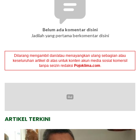
Belum ada komentar disini
Jadilah yang pertama berkomentar disini
Dilarang mengambil dan/atau menayangkan ulang sebagian atau
keseluruhan artikel di atas untuk konten akun media sosial komersil
tanpa seizin redaksi
Pojoklima.com
.
ARTIKEL TERKINI