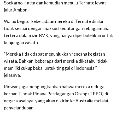
Soekarno Hatta dan kemudian menuju Ternate lewat
jalur Ambon.
Walau begitu, keberadaan mereka di Ternate dinilai
tidak sesuai dengan maksud kedatangan sebagaimana
tertera dalam izin BVK, yang hanya diperbolehkan untuk
kunjungan wisata.
“Mereka tidak dapat menunjukkan rencana kegiatan
wisata. Bahkan, beberapa dari mereka diketahui tidak
memiliki cukup bekal untuk tinggal di Indonesia,”
jelasnya.
Ridwan juga mengungkapkan bahwa mereka diduga
korban Tindak Pidana Perdagangan Orang (TPPO) di
negara asalnya, yang akan dikirim ke Australia melalui
penyelundupan.