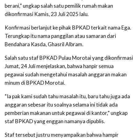
berani,” ungkap salah satu pemilik rumah makan
dikonfirmasi Kamis, 23 Juli 2025 lalu.
Konfirmasi berlanjut ke pihak BPKAD terkait nama Ega.
Terungkap itu nama panggilan atau samaran dari
Bendahara Kasda, Ghasril Albram.
Salah satu staf BPKAD Pulau Morotai yang dikonfirmasi
Jumat, 24 Juli menjelaskan, bahwa hanpir semua
pegawai sudah mengetahui masalah anggaran makan
minum di BPKAD Morotai.
“Ia pak kami sudah tahu masalah itu, baru tahu juga ada
anggaran sebesar itu soalnya selama ini tidak ada
pemberian makanan untuk pegawai di kantor,” ungkap
staf BPKAD yang enggan namanya dipublis.
Staf tersebut justru menyampaikan bahwa hampir