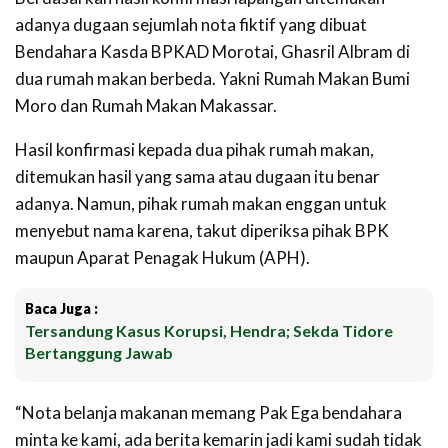
adanya dugaan sejumlah nota fiktif yang dibuat
Bendahara Kasda BPKAD Morotai, Ghasril Albram di
dua rumah makan berbeda. Yakni Rumah Makan Bumi
Moro dan Rumah Makan Makassar.
Hasil konfirmasi kepada dua pihak rumah makan,
ditemukan hasil yang sama atau dugaan itu benar
adanya. Namun, pihak rumah makan enggan untuk
menyebut nama karena, takut diperiksa pihak BPK
maupun Aparat Penagak Hukum (APH).
Baca Juga :
Tersandung Kasus Korupsi, Hendra; Sekda Tidore
Bertanggung Jawab
“Nota belanja makanan memang Pak Ega bendahara
minta ke kami, ada berita kemarin jadi kami sudah tidak