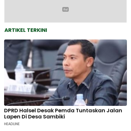
ARTIKEL TERKINI
DPRD Halsel Desak Pemda Tuntaskan Jalan
Lapen Di Desa Sambiki
HEADLINE