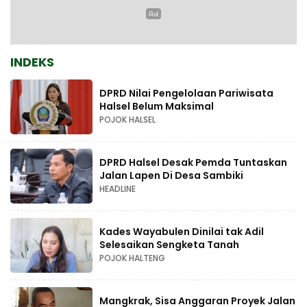
INDEKS
DPRD Nilai Pengelolaan Pariwisata
Halsel Belum Maksimal
POJOK HALSEL
DPRD Halsel Desak Pemda Tuntaskan
Jalan Lapen Di Desa Sambiki
HEADLINE
Kades Wayabulen Dinilai tak Adil
Selesaikan Sengketa Tanah
POJOK HALTENG
Mangkrak, Sisa Anggaran Proyek Jalan