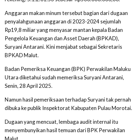
Anggaran makan minum tersebut bagian dari dugaan
penyalahgunaan anggaran di 2023-2024 sejumlah
Rp19,8 miliar yang menyasar mantan kepala Badan
Pengelola Keuangan dan Asset Daerah (BPKAD),
Suryani Antarani. Kini menjabat sebagai Sekretaris
BPKAD Malut.
Badan Pemeriksa Keuangan (BPK) Perwakilan Maluku
Utara diketahui sudah memeriksa Suryani Antarani,
Senin, 28 April 2025.
Namun hasil pemeriksaan terhadap Suryani tak pernah
dibuka ke publik Inspektorat Kabupaten Pulau Morotai.
Dugaan yang mencuat, lembaga audit internal itu
menyembunyikan hasil temuan dari BPK Perwakilan
Malut.