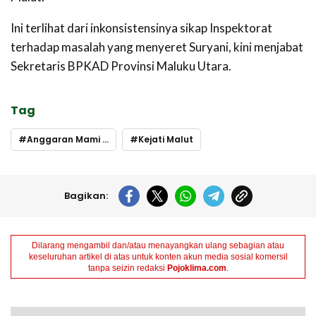
Ini terlihat dari inkonsistensinya sikap Inspektorat
terhadap masalah yang menyeret Suryani, kini menjabat
Sekretaris BPKAD Provinsi Maluku Utara.
Tag
Anggaran Mami BPKAD Morotai
Kejati Malut
Bagikan:
Dilarang mengambil dan/atau menayangkan ulang sebagian atau
keseluruhan artikel di atas untuk konten akun media sosial komersil
tanpa seizin redaksi
Pojoklima.com
.