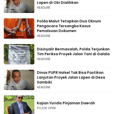
Lapen di Obi Dialihkan
HEADLINE
Polda Malut Tetapkan Dua Oknum
Pengacara Tersangka Kasus
Pemalsuan Dokumen
HEADLINE
Disinyalir Bermasalah, Polda Terjunkan
Tim Periksa Proyek Jalan Tani di Galala
HEADLINE
Dinas PUPR Halsel Tak Bisa Pastikan
Lanjutan Proyek Jalan Lapen di Desa
Sambiki
HEADLINE
Kajian Yuridis Pinjaman Daerah
POJOK OPINI