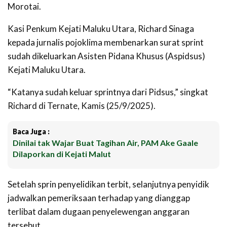
Morotai.
Kasi Penkum Kejati Maluku Utara, Richard Sinaga
kepada jurnalis pojoklima membenarkan surat sprint
sudah dikeluarkan Asisten Pidana Khusus (Aspidsus)
Kejati Maluku Utara.
“Katanya sudah keluar sprintnya dari Pidsus,” singkat
Richard di Ternate, Kamis (25/9/2025).
Baca Juga :
Dinilai tak Wajar Buat Tagihan Air, PAM Ake Gaale
Dilaporkan di Kejati Malut
Setelah sprin penyelidikan terbit, selanjutnya penyidik
jadwalkan pemeriksaan terhadap yang dianggap
terlibat dalam dugaan penyelewengan anggaran
tersebut.