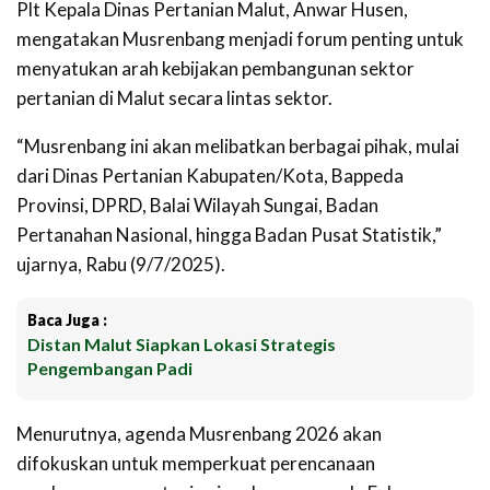
Plt Kepala Dinas Pertanian Malut, Anwar Husen,
mengatakan Musrenbang menjadi forum penting untuk
menyatukan arah kebijakan pembangunan sektor
pertanian di Malut secara lintas sektor.
“Musrenbang ini akan melibatkan berbagai pihak, mulai
dari Dinas Pertanian Kabupaten/Kota, Bappeda
Provinsi, DPRD, Balai Wilayah Sungai, Badan
Pertanahan Nasional, hingga Badan Pusat Statistik,”
ujarnya, Rabu (9/7/2025).
Baca Juga :
Distan Malut Siapkan Lokasi Strategis
Pengembangan Padi
Menurutnya, agenda Musrenbang 2026 akan
difokuskan untuk memperkuat perencanaan