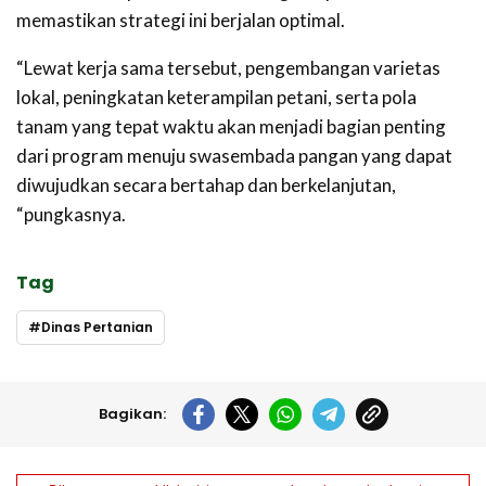
memastikan strategi ini berjalan optimal.
“Lewat kerja sama tersebut, pengembangan varietas
lokal, peningkatan keterampilan petani, serta pola
tanam yang tepat waktu akan menjadi bagian penting
dari program menuju swasembada pangan yang dapat
diwujudkan secara bertahap dan berkelanjutan,
“pungkasnya.
Tag
Dinas Pertanian
Bagikan: