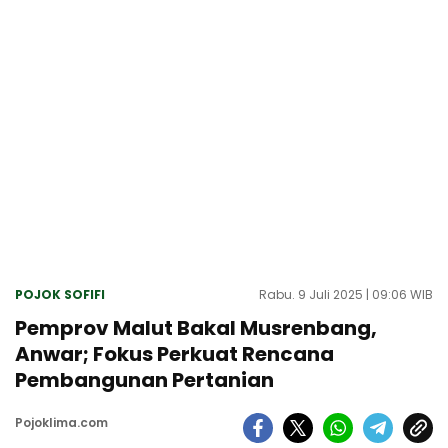
POJOK SOFIFI
Rabu. 9 Juli 2025 | 09:06 WIB
Pemprov Malut Bakal Musrenbang,
Anwar; Fokus Perkuat Rencana
Pembangunan Pertanian
Pojoklima.com