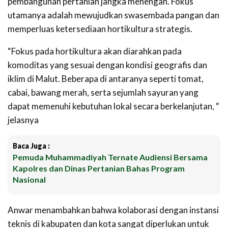
pembangunan pertanian jangka menengah. Fokus
utamanya adalah mewujudkan swasembada pangan dan
memperluas ketersediaan hortikultura strategis.
“Fokus pada hortikultura akan diarahkan pada
komoditas yang sesuai dengan kondisi geografis dan
iklim di Malut. Beberapa di antaranya seperti tomat,
cabai, bawang merah, serta sejumlah sayuran yang
dapat memenuhi kebutuhan lokal secara berkelanjutan, “
jelasnya
Baca Juga :
Pemuda Muhammadiyah Ternate Audiensi Bersama
Kapolres dan Dinas Pertanian Bahas Program
Nasional
Anwar menambahkan bahwa kolaborasi dengan instansi
teknis di kabupaten dan kota sangat diperlukan untuk