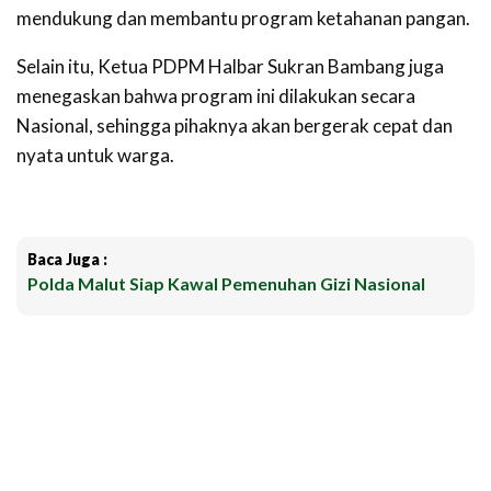
mendukung dan membantu program ketahanan pangan.
Selain itu, Ketua PDPM Halbar Sukran Bambang juga
menegaskan bahwa program ini dilakukan secara
Nasional, sehingga pihaknya akan bergerak cepat dan
nyata untuk warga.
Baca Juga :
Polda Malut Siap Kawal Pemenuhan Gizi Nasional