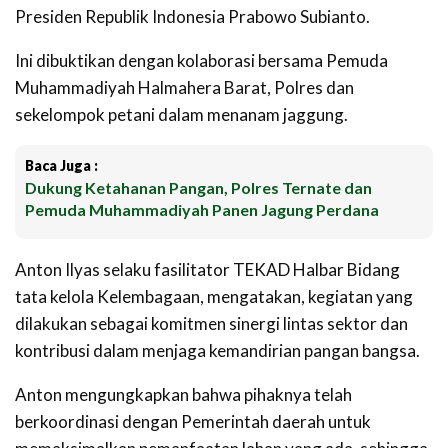
Presiden Republik Indonesia Prabowo Subianto.
Ini dibuktikan dengan kolaborasi bersama Pemuda
Muhammadiyah Halmahera Barat, Polres dan
sekelompok petani dalam menanam jaggung.
Baca Juga :
Dukung Ketahanan Pangan, Polres Ternate dan
Pemuda Muhammadiyah Panen Jagung Perdana
Anton Ilyas selaku fasilitator TEKAD Halbar Bidang
tata kelola Kelembagaan, mengatakan, kegiatan yang
dilakukan sebagai komitmen sinergi lintas sektor dan
kontribusi dalam menjaga kemandirian pangan bangsa.
Anton mengungkapkan bahwa pihaknya telah
berkoordinasi dengan Pemerintah daerah untuk