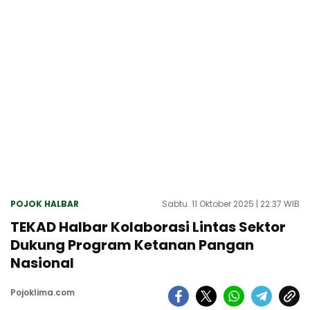
POJOK HALBAR
Sabtu. 11 Oktober 2025 | 22:37 WIB
TEKAD Halbar Kolaborasi Lintas Sektor
Dukung Program Ketanan Pangan
Nasional
Pojoklima.com