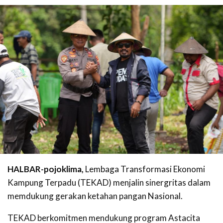
HALBAR-pojoklima,
Lembaga Transformasi Ekonomi
Kampung Terpadu (TEKAD) menjalin sinergritas dalam
memdukung gerakan ketahan pangan Nasional.
TEKAD berkomitmen mendukung program Astacita