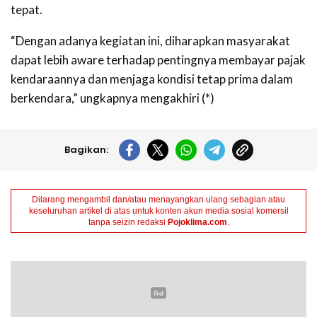
tepat.
“Dengan adanya kegiatan ini, diharapkan masyarakat
dapat lebih aware terhadap pentingnya membayar pajak
kendaraannya dan menjaga kondisi tetap prima dalam
berkendara,” ungkapnya mengakhiri (*)
Bagikan:
Dilarang mengambil dan/atau menayangkan ulang sebagian atau
keseluruhan artikel di atas untuk konten akun media sosial komersil
tanpa seizin redaksi
Pojoklima.com
.