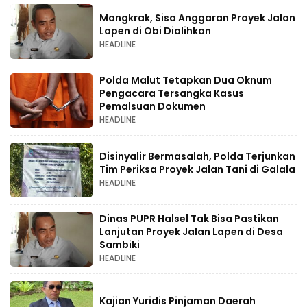
Mangkrak, Sisa Anggaran Proyek Jalan
Lapen di Obi Dialihkan
HEADLINE
Polda Malut Tetapkan Dua Oknum
Pengacara Tersangka Kasus
Pemalsuan Dokumen
HEADLINE
Disinyalir Bermasalah, Polda Terjunkan
Tim Periksa Proyek Jalan Tani di Galala
HEADLINE
Dinas PUPR Halsel Tak Bisa Pastikan
Lanjutan Proyek Jalan Lapen di Desa
Sambiki
HEADLINE
Kajian Yuridis Pinjaman Daerah