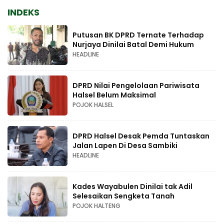
INDEKS
Putusan BK DPRD Ternate Terhadap
Nurjaya Dinilai Batal Demi Hukum
HEADLINE
DPRD Nilai Pengelolaan Pariwisata
Halsel Belum Maksimal
POJOK HALSEL
DPRD Halsel Desak Pemda Tuntaskan
Jalan Lapen Di Desa Sambiki
HEADLINE
Kades Wayabulen Dinilai tak Adil
Selesaikan Sengketa Tanah
POJOK HALTENG