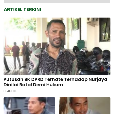
ARTIKEL TERKINI
Putusan BK DPRD Ternate Terhadap Nurjaya
Dinilai Batal Demi Hukum
HEADLINE