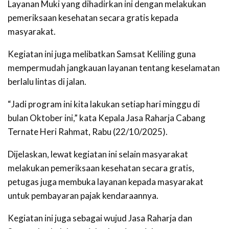
Layanan Muki yang dihadirkan ini dengan melakukan
pemeriksaan kesehatan secara gratis kepada
masyarakat.
Kegiatan ini juga melibatkan Samsat Keliling guna
mempermudah jangkauan layanan tentang keselamatan
berlalu lintas di jalan.
“Jadi program ini kita lakukan setiap hari minggu di
bulan Oktober ini,” kata Kepala Jasa Raharja Cabang
Ternate Heri Rahmat, Rabu (22/10/2025).
Dijelaskan, lewat kegiatan ini selain masyarakat
melakukan pemeriksaan kesehatan secara gratis,
petugas juga membuka layanan kepada masyarakat
untuk pembayaran pajak kendaraannya.
Kegiatan ini juga sebagai wujud Jasa Raharja dan