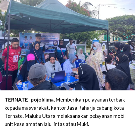
TERNATE -pojoklima,
Memberikan pelayanan terbaik
kepada masyarakat, kantor Jasa Raharja cabang kota
Ternate, Maluku Utara melaksanakan pelayanan mobil
unit keselamatan lalu lintas atau Muki.