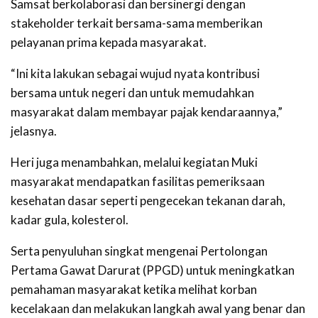
Samsat berkolaborasi dan bersinergi dengan
stakeholder terkait bersama-sama memberikan
pelayanan prima kepada masyarakat.
“Ini kita lakukan sebagai wujud nyata kontribusi
bersama untuk negeri dan untuk memudahkan
masyarakat dalam membayar pajak kendaraannya,”
jelasnya.
Heri juga menambahkan, melalui kegiatan Muki
masyarakat mendapatkan fasilitas pemeriksaan
kesehatan dasar seperti pengecekan tekanan darah,
kadar gula, kolesterol.
Serta penyuluhan singkat mengenai Pertolongan
Pertama Gawat Darurat (PPGD) untuk meningkatkan
pemahaman masyarakat ketika melihat korban
kecelakaan dan melakukan langkah awal yang benar dan