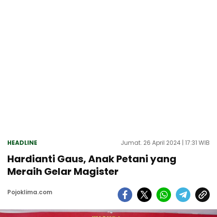
HEADLINE
Jumat. 26 April 2024 | 17:31 WIB
Hardianti Gaus, Anak Petani yang
Meraih Gelar Magister
Pojoklima.com