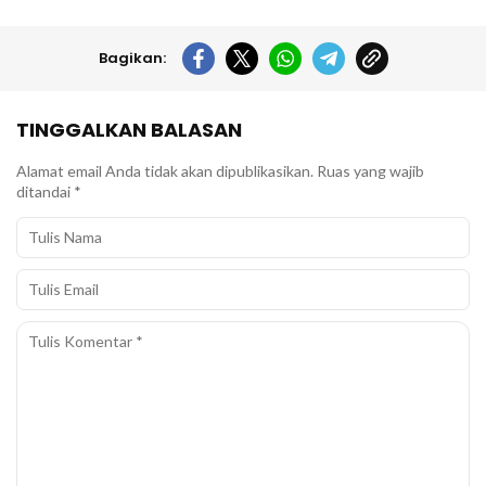
Bagikan:
TINGGALKAN BALASAN
Alamat email Anda tidak akan dipublikasikan.
Ruas yang wajib
ditandai
*