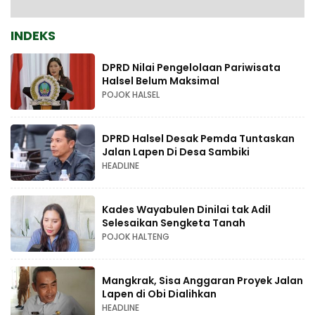
INDEKS
DPRD Nilai Pengelolaan Pariwisata
Halsel Belum Maksimal
POJOK HALSEL
DPRD Halsel Desak Pemda Tuntaskan
Jalan Lapen Di Desa Sambiki
HEADLINE
Kades Wayabulen Dinilai tak Adil
Selesaikan Sengketa Tanah
POJOK HALTENG
Mangkrak, Sisa Anggaran Proyek Jalan
Lapen di Obi Dialihkan
HEADLINE