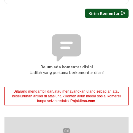
Belum ada komentar disini
Jadilah yang pertama berkomentar disini
Dilarang mengambil dan/atau menayangkan ulang sebagian atau
keseluruhan artikel di atas untuk konten akun media sosial komersil
tanpa seizin redaksi
Pojoklima.com
.