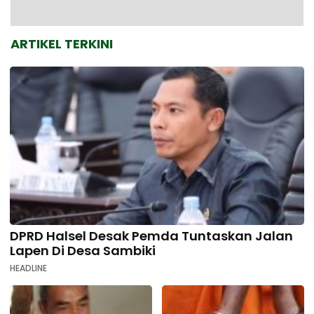
ARTIKEL TERKINI
DPRD Halsel Desak Pemda Tuntaskan Jalan
Lapen Di Desa Sambiki
HEADLINE