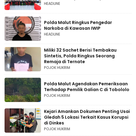
HEADLINE
Polda Malut Ringkus Pengedar
Narkoba di Kawasan IWIP
HEADLINE
Miliki 32 Sachet Berisi Tembakau
Sintetis, Polda Ringkus Seorang
Remaja di Ternate
POJOK HUKRIM
Polda Malut Agendakan Pemeriksaan
Terhadap Pemilik Galian C di Tobololo
POJOK HUKRIM
Kejari Amankan Dokumen Penting Usai
Gledah 5 Lokasi Terkait Kasus Korupsi
di Dinkes
POJOK HUKRIM