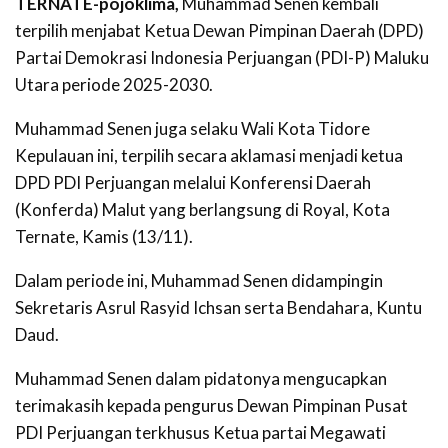
TERNATE-pojoklima,
Muhammad Senen kembali
terpilih menjabat Ketua Dewan Pimpinan Daerah (DPD)
Partai Demokrasi Indonesia Perjuangan (PDI-P) Maluku
Utara periode 2025-2030.
Muhammad Senen juga selaku Wali Kota Tidore
Kepulauan ini, terpilih secara aklamasi menjadi ketua
DPD PDI Perjuangan melalui Konferensi Daerah
(Konferda) Malut yang berlangsung di Royal, Kota
Ternate, Kamis (13/11).
Dalam periode ini, Muhammad Senen didampingin
Sekretaris Asrul Rasyid Ichsan serta Bendahara, Kuntu
Daud.
Muhammad Senen dalam pidatonya mengucapkan
terimakasih kepada pengurus Dewan Pimpinan Pusat
PDI Perjuangan terkhusus Ketua partai Megawati