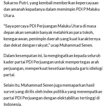
Sukarno Putri, yang kembali memberikan kepercayaan
dan amanah kepadanya dalam memimpin PDI P Maluku
Utara.
“Saya percaya PDI Perjuangan Maluku Utara di masa
depan akan semakin banyak melahirkan para tokoh,
kenegarawan, pemimpin daerah yang kuat karakternya
dan dekat dengan rakyat,” ucap Muhammad Senen.
Dalam kesempatan ini, Ia mengingatkan kepada seluruh
kader partai PDI Perjuangan untuk mempertegas arah
perjuangan, memperkuat kesetiaan kepada garis idielogi
partai.
Selain itu, Muhammad Senen juga memaparkan hasil
survei yang dirilis oleh index politika yang menempatkan
partai PDI Perjuangan dengan elektabilitas tertinggi di
Indonesia.