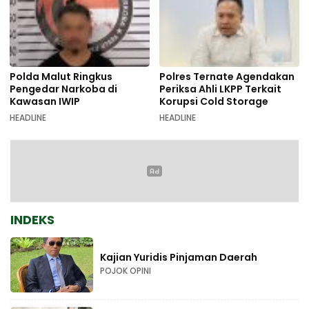
Polda Malut Ringkus
Polres Ternate Agendakan
Pengedar Narkoba di
Periksa Ahli LKPP Terkait
Kawasan IWIP
Korupsi Cold Storage
HEADLINE
HEADLINE
INDEKS
Kajian Yuridis Pinjaman Daerah
POJOK OPINI