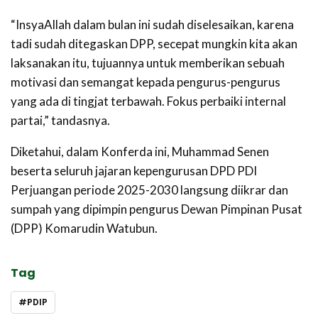
“InsyaAllah dalam bulan ini sudah diselesaikan, karena
tadi sudah ditegaskan DPP, secepat mungkin kita akan
laksanakan itu, tujuannya untuk memberikan sebuah
motivasi dan semangat kepada pengurus-pengurus
yang ada di tingjat terbawah. Fokus perbaiki internal
partai,” tandasnya.
Diketahui, dalam Konferda ini, Muhammad Senen
beserta seluruh jajaran kepengurusan DPD PDI
Perjuangan periode 2025-2030 langsung diikrar dan
sumpah yang dipimpin pengurus Dewan Pimpinan Pusat
(DPP) Komarudin Watubun.
Tag
PDIP