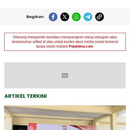
Bagikan:
Dilarang mengambil dan/atau menayangkan ulang sebagian atau
keseluruhan artikel di atas untuk konten akun media sosial komersil
tanpa seizin redaksi
Pojoklima.com
.
ARTIKEL TERKINI