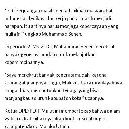
“PDI Perjuangan masih menjadi pilihan masyarakat
Indonesia, dedikasi dan kerja partai masih menjadi
harapan. Itu artinya harus menjaga kepercayaan yang
mulia ini,” ungkap Muhammad Senen.
Di periode 2025-2030, Muhammad Senen merekrut
banyak generasi mudah untuk melanjutkan
kepemimpinannya.
“Saya merekrut banyak generasi mudah, karena
semangat juangnya tinggi, Maluku Utara ini wilayahnya
sangat luas, membutuhkan tenaga yang bisa
menjangkau seluruh kabupaten kota,” ucapnya.
Ketua DPD PDIP Malut ini mempertegas bahwa dalam
waktu dekat, pihaknya akan konfrensi cabang di
kabupaten/kota Maluku Utara.