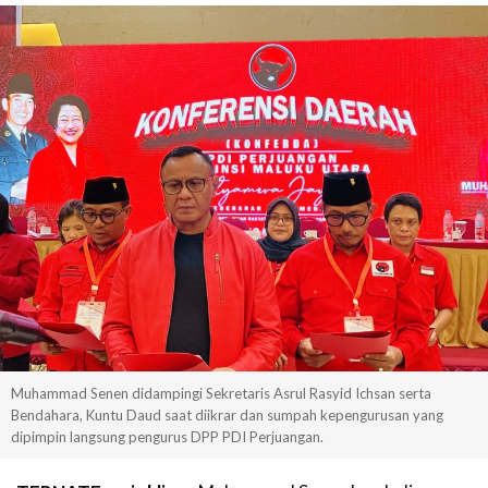
Muhammad Senen didampingi Sekretaris Asrul Rasyid Ichsan serta
Bendahara, Kuntu Daud saat diikrar dan sumpah kepengurusan yang
dipimpin langsung pengurus DPP PDI Perjuangan.